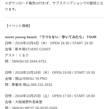
※ダウンロード販売は行わず、サブスクリプションでの配信とな
ります。
【イベント情報】
never young beach 『うつらない／歩いてみたら』 TOUR
日時：2018年10月4日（木） OPEN 18:30 / START 19:30
会場：新木場STUDIO COAST
ゲスト：くるり
問：SMASH 03-3444-6751
日時：2018年10月18日（木） OPEN 19:00 / START 19:30
会場：岡山YEBISU YA PRO
問：夢番地 岡山 086-231-3531
日時：2018年10月20日（土） OPEN 17:00 / START 18:00
会場：大阪城野外音楽堂
問：SMASH WEST 06-6535-5569