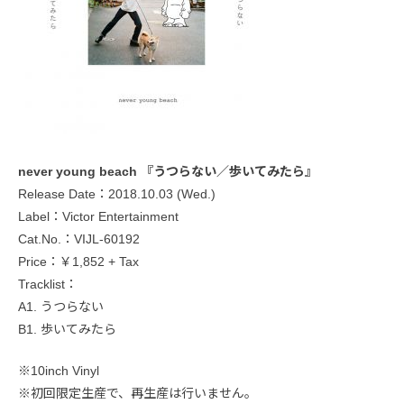
never young beach 『うつらない／歩いてみたら』
Release Date：2018.10.03 (Wed.)
Label：Victor Entertainment
Cat.No.：VIJL-60192
Price：￥1,852 + Tax
Tracklist：
A1. うつらない
B1. 歩いてみたら
※10inch Vinyl
※初回限定生産で、再生産は行いません。