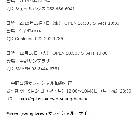
会場：ZEPP NAGOYA
問：ジェイルハウス 052-936-6041
日時：2018年12月7日（金） OPEN 18:30 / START 19:30
会場：仙台Rensa
問：Coolmine 022-292-1789
日時：12月18日（火） OPEN 18:30 / START 19:00
会場：中野サンプラザ
問：SMASH 03-3444-6751
・中野公演オフィシャル抽選先行
受付期間：9月24日（祝・月）12:00〜10月8日（月・祝）23:59
URL：
http://eplus.jp/never-young-beach/
■
never young beach オフィシャル・サイト