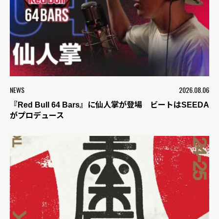
NEWS
2026.08.06
『Red Bull 64 Bars』に仙人掌が登場 ビートはSEEDA
がプロデュース