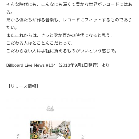
そんな時代にも、こんなにも深くて豊かな世界がレコードにはあ
る。
だから僕たちが作る音楽も、レコードにフィットするものであり
たい。
またこれからは、きっと零か百かの時代になると思う。
こだわる人はとことんこだわって、
こだわらない人は手軽に買えるものがいいという感じで。
Billboard Live News #134（2018年9月1日発行）より
【リリース情報】