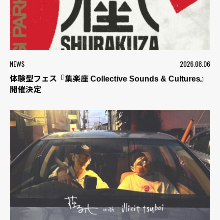
NEWS
2026.08.06
体験型フェス『集楽座 Collective Sounds & Cultures』
開催決定