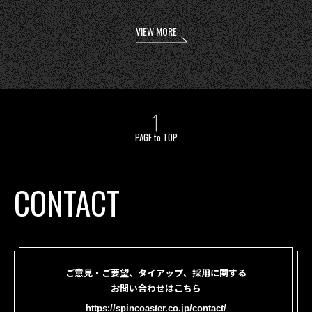
VIEW MORE
PAGE to TOP
CONTACT
ご意見・ご要望、タイアップ、採用に関する
お問い合わせはこちら
https://spincoaster.co.jp/contact/