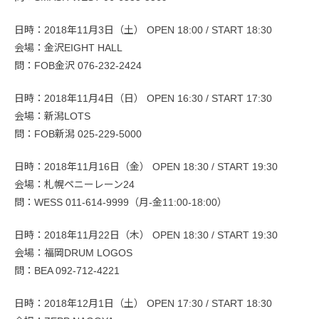
日時：2018年11月3日（土） OPEN 18:00 / START 18:30
会場：金沢EIGHT HALL
問：FOB金沢 076-232-2424
日時：2018年11月4日（日） OPEN 16:30 / START 17:30
会場：新潟LOTS
問：FOB新潟 025-229-5000
日時：2018年11月16日（金） OPEN 18:30 / START 19:30
会場：札幌ペニーレーン24
問：WESS 011-614-9999（月-金11:00-18:00）
日時：2018年11月22日（木） OPEN 18:30 / START 19:30
会場：福岡DRUM LOGOS
問：BEA 092-712-4221
日時：2018年12月1日（土） OPEN 17:30 / START 18:30