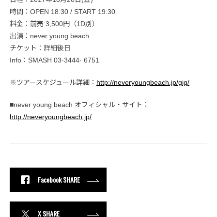
時間：OPEN 18:30 / START 19:30
料金：前売 3,500円（1D別）
出演：never young beach
チケット：詳細後日
Info：SMASH 03-3444- 6751
※ツアースケジュール詳細：
http://neveryoungbeach.jp/gig/
■never young beach オフィシャル・サイト：
http://neveryoungbeach.jp/
Facebook SHARE
X SHARE