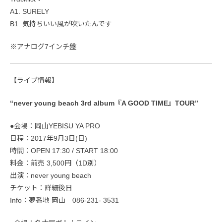
A1. SURELY
B1. 気持ちいい風が吹いたんです
※アナログ7インチ盤
【ライブ情報】
“never young beach 3rd album『A GOOD TIME』TOUR”
●会場：岡山YEBISU YA PRO
日程：2017年9月3日(日)
時間：OPEN 17:30 / START 18:00
料金：前売 3,500円（1D別）
出演：never young beach
チケット：詳細後日
Info：夢番地 岡山 086-231- 3531