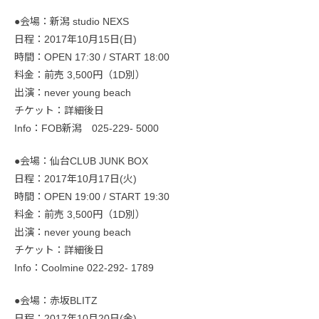
●会場：新潟 studio NEXS
日程：2017年10月15日(日)
時間：OPEN 17:30 / START 18:00
料金：前売 3,500円（1D別）
出演：never young beach
チケット：詳細後日
Info：FOB新潟 025-229- 5000
●会場：仙台CLUB JUNK BOX
日程：2017年10月17日(火)
時間：OPEN 19:00 / START 19:30
料金：前売 3,500円（1D別）
出演：never young beach
チケット：詳細後日
Info：Coolmine 022-292- 1789
●会場：赤坂BLITZ
日程：2017年10月20日(金)