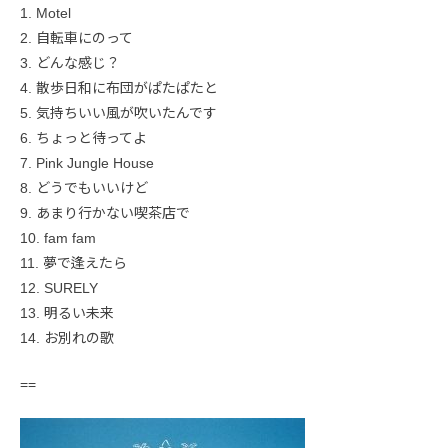
1. Motel
2. 自転車にのって
3. どんな感じ？
4. 散歩日和に布団がぱたぱたと
5. 気持ちいい風が吹いたんです
6. ちょっと待ってよ
7. Pink Jungle House
8. どうでもいいけど
9. あまり行かない喫茶店で
10. fam fam
11. 夢で逢えたら
12. SURELY
13. 明るい未来
14. お別れの歌
==