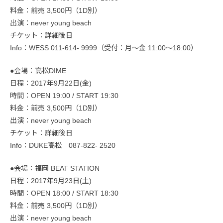
料金：前売 3,500円（1D別）
出演：never young beach
チケット：詳細後日
Info：WESS 011-614- 9999（受付：月～金 11:00～18:00）
●会場：高松DIME
日程：2017年9月22日(金)
時間：OPEN 19:00 / START 19:30
料金：前売 3,500円（1D別）
出演：never young beach
チケット：詳細後日
Info：DUKE高松 087-822- 2520
●会場：福岡 BEAT STATION
日程：2017年9月23日(土)
時間：OPEN 18:00 / START 18:30
料金：前売 3,500円（1D別）
出演：never young beach