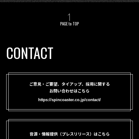
PAGE to TOP
CONTACT
ご意見・ご要望、タイアップ、採用に関する
お問い合わせはこちら
https://spincoaster.co.jp/contact/
音源・情報提供（プレスリリース）はこちら