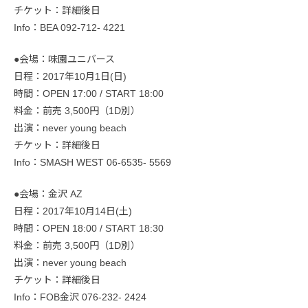
チケット：詳細後日
Info：BEA 092-712- 4221
●会場：味園ユニバース
日程：2017年10月1日(日)
時間：OPEN 17:00 / START 18:00
料金：前売 3,500円（1D別）
出演：never young beach
チケット：詳細後日
Info：SMASH WEST 06-6535- 5569
●会場：金沢 AZ
日程：2017年10月14日(土)
時間：OPEN 18:00 / START 18:30
料金：前売 3,500円（1D別）
出演：never young beach
チケット：詳細後日
Info：FOB金沢 076-232- 2424