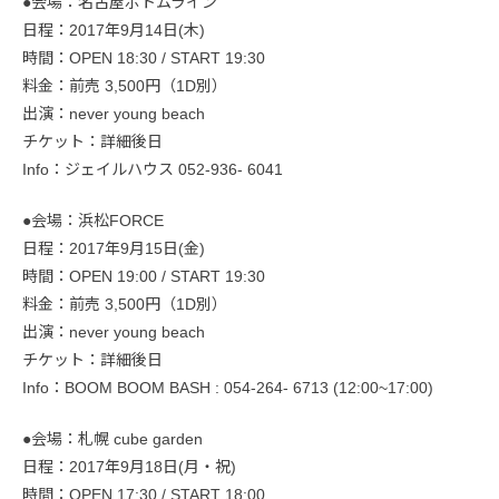
●会場：名古屋ボトムライン
日程：2017年9月14日(木)
時間：OPEN 18:30 / START 19:30
料金：前売 3,500円（1D別）
出演：never young beach
チケット：詳細後日
Info：ジェイルハウス 052-936- 6041
●会場：浜松FORCE
日程：2017年9月15日(金)
時間：OPEN 19:00 / START 19:30
料金：前売 3,500円（1D別）
出演：never young beach
チケット：詳細後日
Info：BOOM BOOM BASH : 054-264- 6713 (12:00~17:00)
●会場：札幌 cube garden
日程：2017年9月18日(月・祝)
時間：OPEN 17:30 / START 18:00