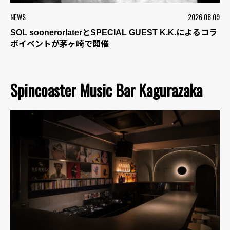
NEWS
2026.08.09
SOL soonerorlaterとSPECIAL GUEST K.K.によるコラ
ボイベントが茅ヶ崎で開催
Spincoaster Music Bar Kagurazaka