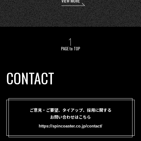
VIEW MORE
PAGE to TOP
CONTACT
ご意見・ご要望、タイアップ、採用に関する
お問い合わせはこちら
https://spincoaster.co.jp/contact/