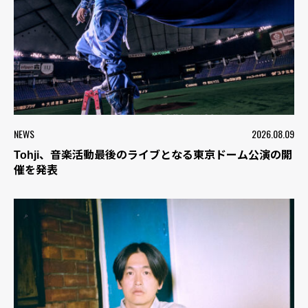
NEWS
2026.08.09
Tohji、音楽活動最後のライブとなる東京ドーム公演の開
催を発表