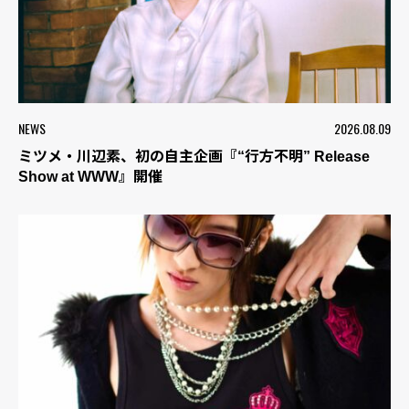
NEWS
2026.08.09
ミツメ・川辺素、初の自主企画『“行方不明” Release
Show at WWW』開催