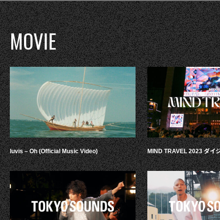
MOVIE
luvis – Oh (Official Music Video)
MIND TRAVEL 2023 