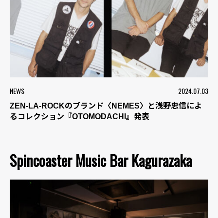
NEWS
2024.07.03
ZEN-LA-ROCKのブランド〈NEMES〉と浅野忠信によ
るコレクション『OTOMODACHI』発表
Spincoaster Music Bar Kagurazaka