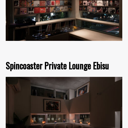
Spincoaster Private Lounge Ebisu