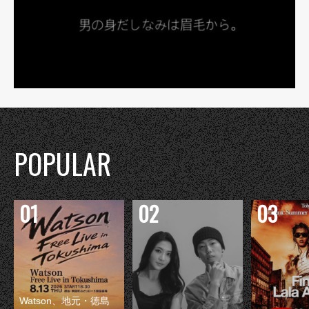
POPULAR
Watson、地元・徳島