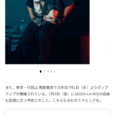
また、東京・代官山 蔦屋書店では本日7月1日（水）よりポップ
アップが開催されている。7月3日（金）にはZEN-LA-ROCK自身
も店頭に立つ予定とのこと。こちらも合わせてチェックを。