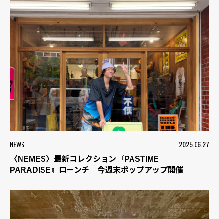
NEWS
2025.06.27
〈NEMES〉最新コレクション『PASTIME
PARADISE』ローンチ 今週末ポップアップ開催