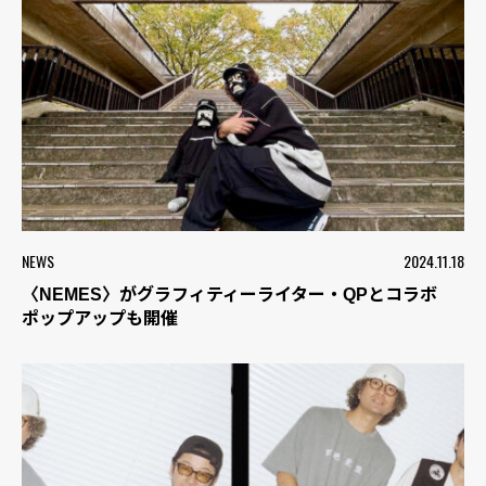
NEWS
2024.11.18
〈NEMES〉がグラフィティーライター・QPとコラボ
ポップアップも開催