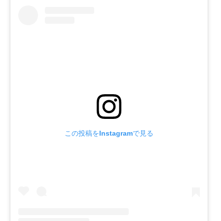
この投稿をInstagramで見る