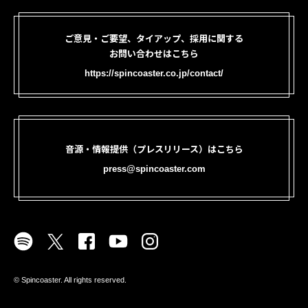
ご意見・ご要望、タイアップ、採用に関する
お問い合わせはこちら
https://spincoaster.co.jp/contact/
音源・情報提供（プレスリリース）はこちら
press@spincoaster.com
©︎ Spincoaster. All rights reserved.