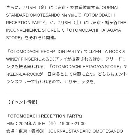
さらに、7月5日（金）には東京・表参道位置するJOURNAL
STANDARD OMOTESANDO Men’sにて『OTOMODACHI
RECEPTION PARTY』が、7月6日（土）には東京・幡ヶ谷THE
INCONVENIENCE STOREにて『OTOMODACHI HATAGAYA
STORE』をそれぞれ開催。
『OTOMODACHI RECEPTION PARTY』ではZEN-LA-ROCK &
WINEY FINGERによるDJプレイが披露されるほか、フリードリ
ンクも振る舞われる。『OTOMODACHI HATAGAYA STORE』で
はZEN-LA-ROCKが一日店長として店頭に立つ。どちらもエント
ランスフリーで行われるので、ぜひチェックを。
【イベント情報】
『OTOMODACHI RECEPTION PARTY』
日時：2024年7月5日（金） 19:00〜21:00
会場：東京・表参道 JOURNAL STANDARD OMOTESANDO