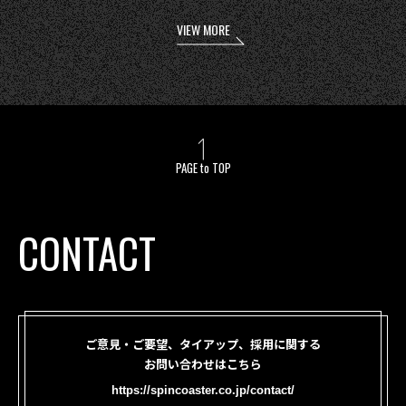
VIEW MORE
PAGE to TOP
CONTACT
ご意見・ご要望、タイアップ、採用に関する
お問い合わせはこちら
https://spincoaster.co.jp/contact/