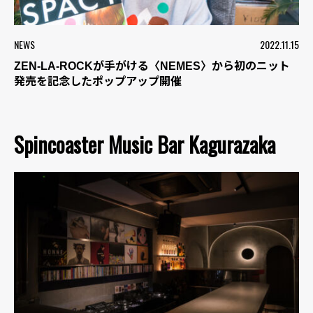
NEWS
2022.11.15
ZEN-LA-ROCKが手がける〈NEMES〉から初のニット
発売を記念したポップアップ開催
Spincoaster Music Bar Kagurazaka