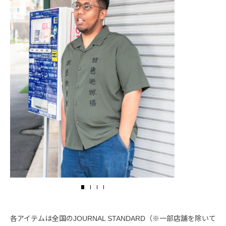
各アイテムは全国のJOURNAL STANDARD（※一部店舗を除いて