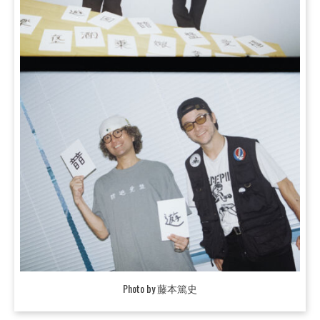
Photo by 藤本篤史