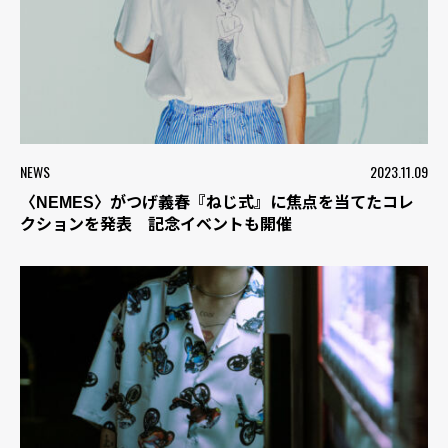
NEWS
2023.11.09
〈NEMES〉がつげ義春『ねじ式』に焦点を当てたコレ
クションを発表 記念イベントも開催