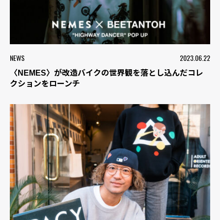
NEWS
2023.06.22
〈NEMES〉が改造バイクの世界観を落とし込んだコレ
クションをローンチ