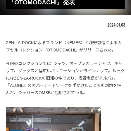
『OTOMODACHI』発表
2024.07.03
ZEN-LA-ROCKによるブランド〈NEMES〉と浅野忠信によるカ
プセルコレクション『OTOMODACHI』がリリースされた。
今回のコレクションではTシャツ、オープンカラーシャツ、キャ
ップ、ソックスと幅広いバリエーションがラインナップ。ルック
にはZEN-LA-ROCKの旧知の仲であり、浅野忠信がアルバム
『ALONE』のカバーアートワークを手がけたことでも話題を呼
んだ、ラッパーのOMSBが起用されている。