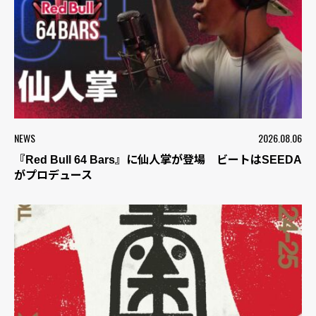
NEWS
2026.08.06
『Red Bull 64 Bars』に仙人掌が登場 ビートはSEEDA
がプロデュース