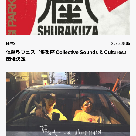
NEWS
2026.08.06
体験型フェス『集楽座 Collective Sounds & Cultures』
開催決定