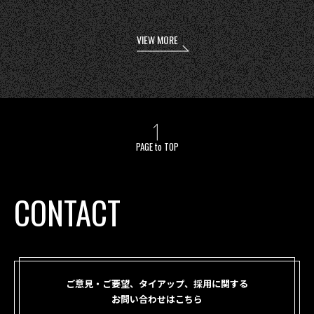
VIEW MORE
PAGE to TOP
CONTACT
ご意見・ご要望、タイアップ、採用に関する
お問い合わせはこちら