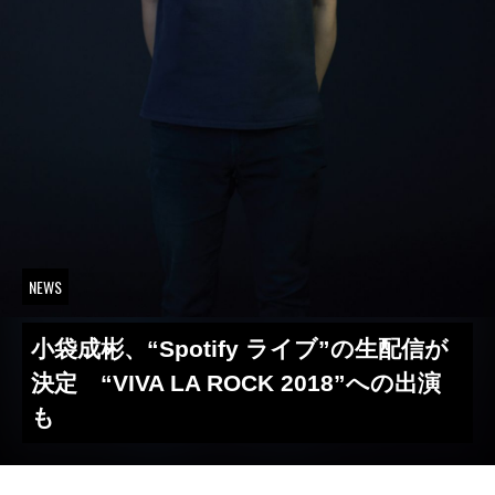
NEWS
小袋成彬、“Spotify ライブ”の生配信が
決定 “VIVA LA ROCK 2018”への出演
も