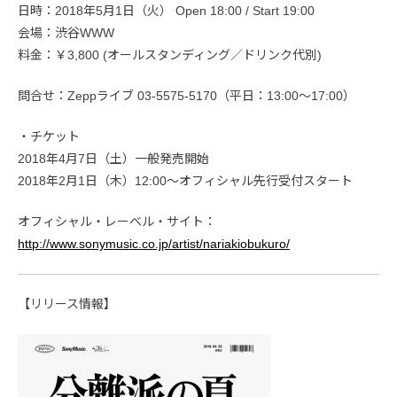
日時：2018年5月1日（火） Open 18:00 / Start 19:00
会場：渋谷WWW
料金：￥3,800 (オールスタンディング／ドリンク代別)
問合せ：Zeppライブ 03-5575-5170（平日：13:00～17:00）
・チケット
2018年4月7日（土）一般発売開始
2018年2月1日（木）12:00～オフィシャル先行受付スタート
オフィシャル・レーベル・サイト：
http://www.sonymusic.co.jp/artist/nariakiobukuro/
【リリース情報】