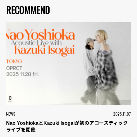
RECOMMEND
NEWS
2025.11.07
Nao YoshiokaとKazuki Isogaiが初のアコースティック
ライブを開催