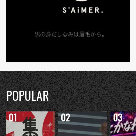
POPULAR