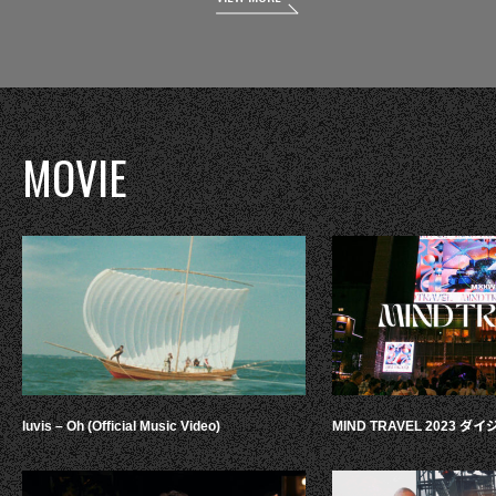
MOVIE
luvis – Oh (Official Music Video)
MIND TRAVEL 2023 