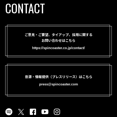
CONTACT
ご意見・ご要望、タイアップ、採用に関する
お問い合わせはこちら
https://spincoaster.co.jp/contact/
音源・情報提供（プレスリリース）はこちら
press@spincoaster.com