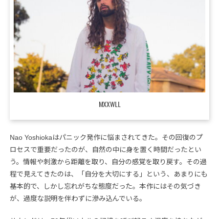
MXXWLL
Nao Yoshiokaはパニック発作に悩まされてきた。その回復のプ
ロセスで重要だったのが、自然の中に身を置く時間だったとい
う。情報や刺激から距離を取り、自分の感覚を取り戻す。その過
程で見えてきたのは、「自分を大切にする」という、あまりにも
基本的で、しかし忘れがちな態度だった。本作にはその気づき
が、過度な説明を伴わずに滲み込んでいる。