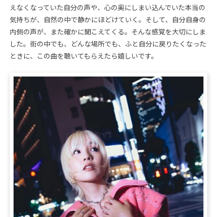
えなくなっていた自分の声や、心の奥にしまい込んでいた本当の
気持ちが、自然の中で静かにほどけていく。そして、自分自身の
内側の声が、また確かに聞こえてくる。そんな感覚を大切にしま
した。街の中でも、どんな場所でも、ふと自分に戻りたくなった
ときに、この曲を聴いてもらえたら嬉しいです。