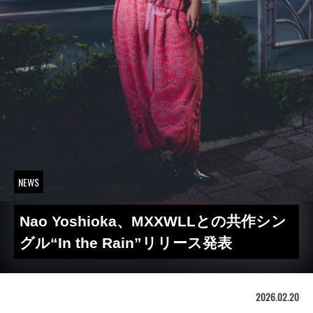
NEWS
Nao Yoshioka、MXXWLLとの共作シン
グル“In the Rain”リリース発表
2026.02.20