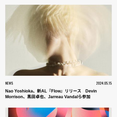
NEWS
2024.05.15
Nao Yoshioka、新AL『Flow』リリース Devin
Morrison、黒田卓也、Jarreau Vandalら参加