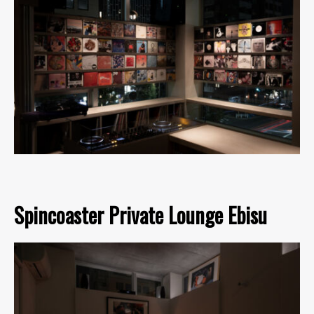
Spincoaster Private Lounge Ebisu