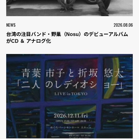
NEWS
2026.08.06
台湾の注目バンド・野巢（Nosu）のデビューアルバム
がCD ＆ アナログ化