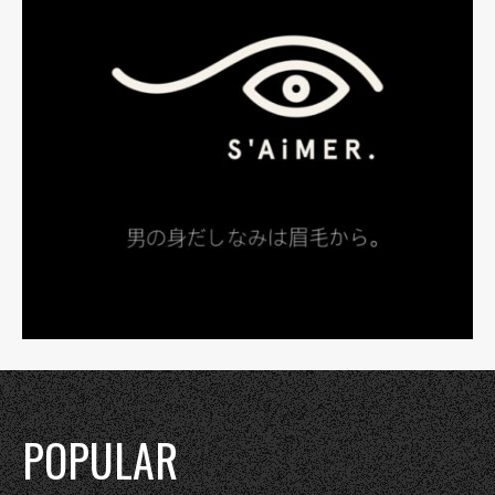
POPULAR