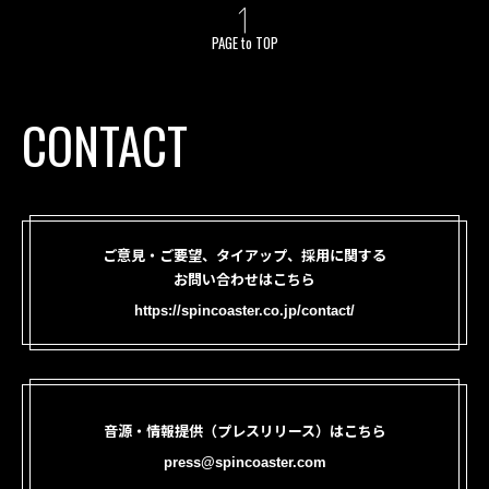
PAGE to TOP
CONTACT
ご意見・ご要望、タイアップ、採用に関する
お問い合わせはこちら
https://spincoaster.co.jp/contact/
音源・情報提供（プレスリリース）はこちら
press@spincoaster.com