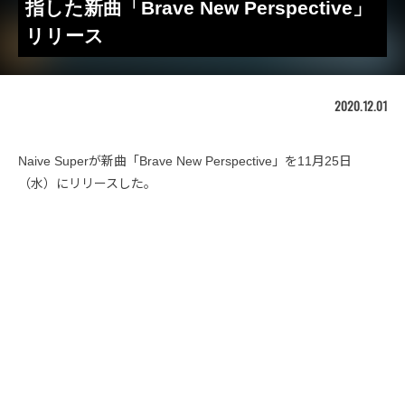
指した新曲「Brave New Perspective」
リリース
2020.12.01
Naive Superが新曲「Brave New Perspective」を11月25日
（水）にリリースした。