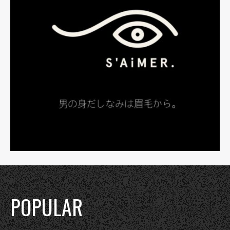
POPULAR