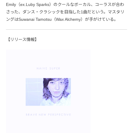
Emily（ex.Luby Sparks）のクールなボーカル、コーラスが合わ
さった、ダンス・クラシックを目指した1曲だという。マスタリ
ングはSuwanai Tamotsu（Wax Alchemy）が手がけている。
【リリース情報】