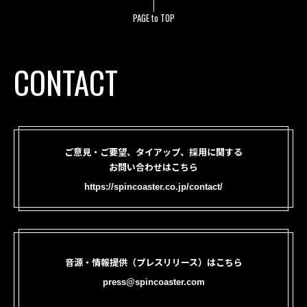
PAGE to TOP
CONTACT
ご意見・ご要望、タイアップ、採用に関する
お問い合わせはこちら
https://spincoaster.co.jp/contact/
音源・情報提供（プレスリリース）はこちら
press@spincoaster.com