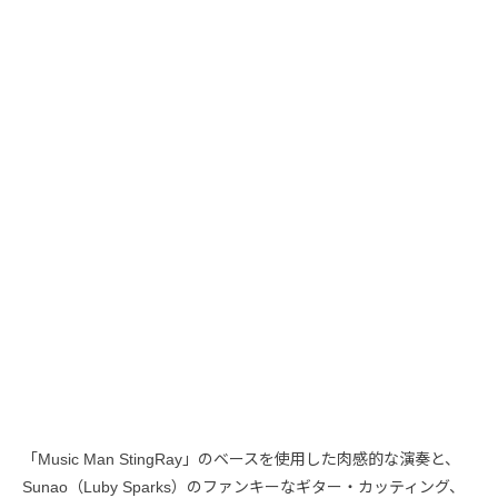
「Music Man StingRay」のベースを使用した肉感的な演奏と、
Sunao（Luby Sparks）のファンキーなギター・カッティング、