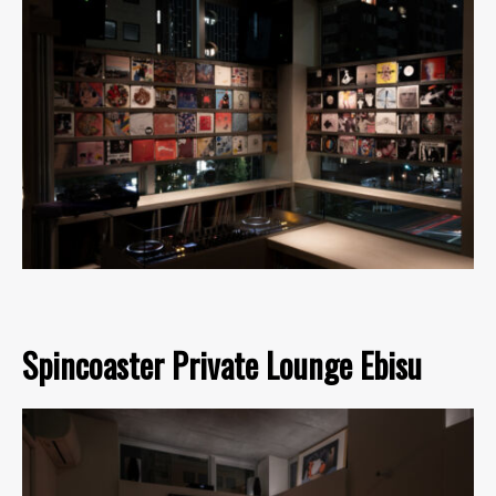
Spincoaster Private Lounge Ebisu