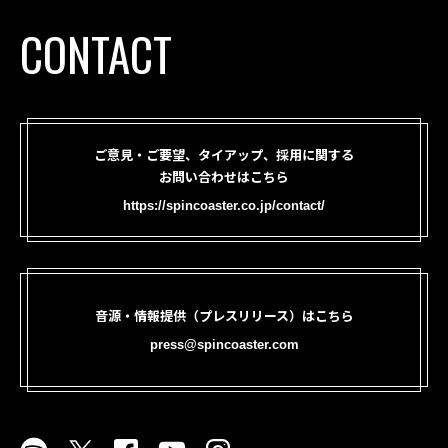
CONTACT
ご意見・ご要望、タイアップ、採用に関する
お問い合わせはこちら
https://spincoaster.co.jp/contact/
音源・情報提供（プレスリリース）はこちら
press@spincoaster.com