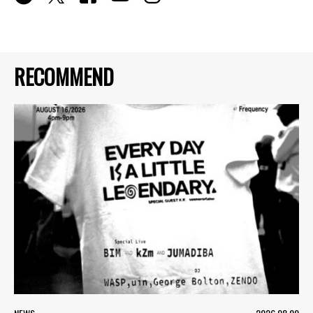
RECOMMEND