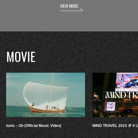
VIEW MORE
MOVIE
luvis – Oh (Official Music Video)
MIND TRAVEL 2023 