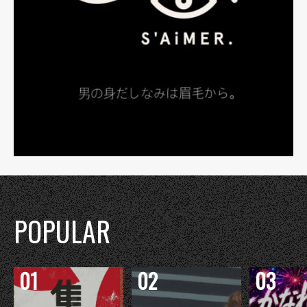
POPULAR