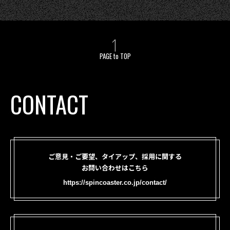
PAGE to TOP
CONTACT
ご意見・ご要望、タイアップ、採用に関する
お問い合わせはこちら
https://spincoaster.co.jp/contact/