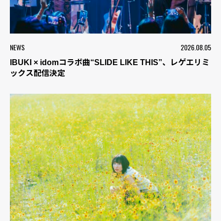
NEWS
2026.08.05
IBUKI × idomコラボ曲“SLIDE LIKE THIS”、レゲエリミ
ックス配信決定