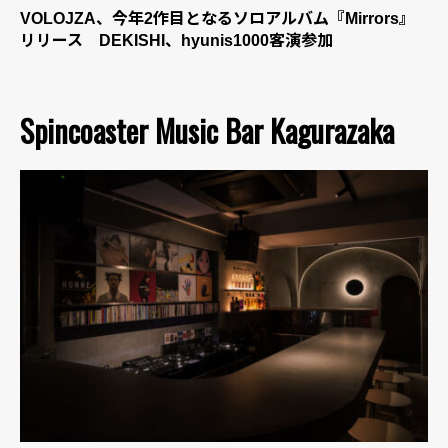
VOLOJZA、今年2作目となるソロアルバム『Mirrors』
リリース DEKISHI、hyunis1000客演参加
Spincoaster Music Bar Kagurazaka