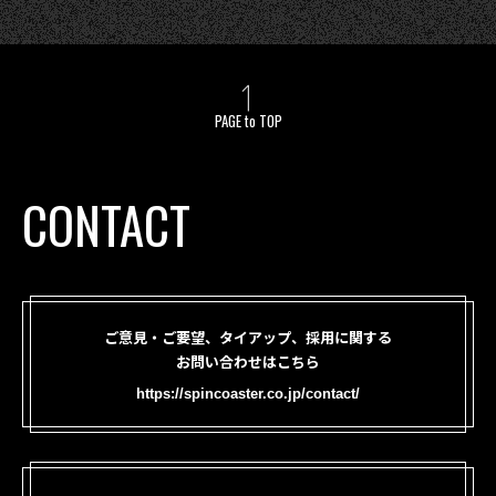
PAGE to TOP
CONTACT
ご意見・ご要望、タイアップ、採用に関する
お問い合わせはこちら
https://spincoaster.co.jp/contact/