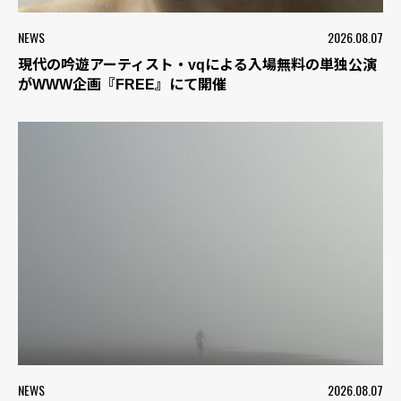
NEWS
2026.08.07
現代の吟遊アーティスト・vqによる入場無料の単独公演
がWWW企画『FREE』にて開催
NEWS
2026.08.07