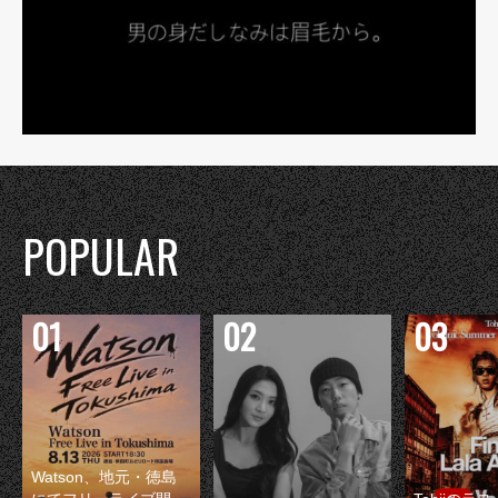
POPULAR
Watson、地元・徳島