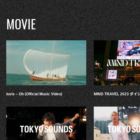
MOVIE
luvis – Oh (Official Music Video)
MIND TRAVEL 2023 