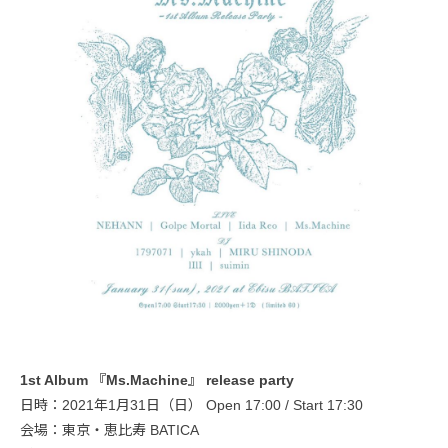
1st Album 『Ms.Machine』 release party
日時：2021年1月31日（日） Open 17:00 / Start 17:30
会場：東京・恵比寿 BATICA