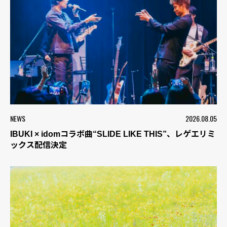
NEWS
2026.08.05
IBUKI × idomコラボ曲“SLIDE LIKE THIS”、レゲエリミ
ックス配信決定