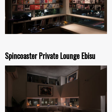
Spincoaster Private Lounge Ebisu