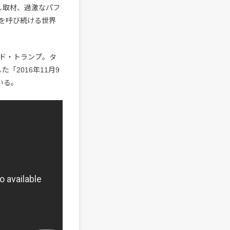
なし取材、過激なパフ
を呼び続ける世界
ルド・トランプ。タ
「2016年11月9
いる。