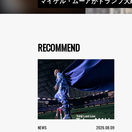
マイケル・ムーアがトランプ大
RECOMMEND
NEWS
2026.08.09