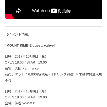
【イベント情報】
“MOUNT KIMBIE guest: yahyel”
日時：2017年10月6日（金）
OPEN 18:00 / START 19:00
会場：大阪 Fanj Twice
前売チケット：6,000円(税込・1ドリンク別途) ※未就学児童入場
不可
日時：2017年10月9日（月）
OPEN 18:00 / START 19:00
会場：渋谷 WWW X