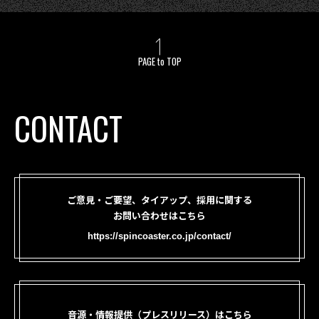
PAGE to TOP
CONTACT
ご意見・ご要望、タイアップ、採用に関する
お問い合わせはこちら
https://spincoaster.co.jp/contact/
音源・情報提供（プレスリリース）はこちら