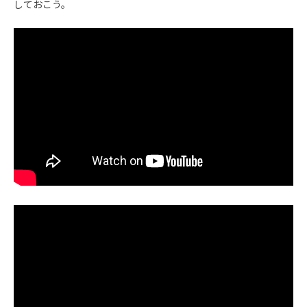
しておこう。