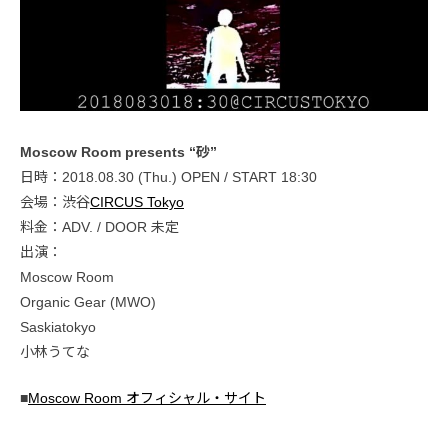
Moscow Room presents “砂”
日時：2018.08.30 (Thu.) OPEN / START 18:30
会場：渋谷
CIRCUS Tokyo
料金：ADV. / DOOR 未定
出演：
Moscow Room
Organic Gear (MWO)
Saskiatokyo
小林うてな
■
Moscow Room オフィシャル・サイト