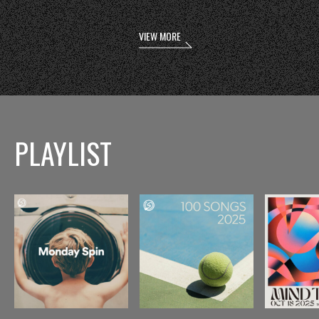
VIEW MORE
PLAYLIST