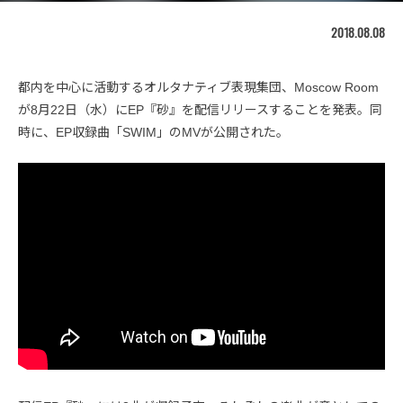
2018.08.08
都内を中心に活動するオルタナティブ表現集団、Moscow Room
が8月22日（水）にEP『砂』を配信リリースすることを発表。同
時に、EP収録曲「SWIM」のMVが公開された。