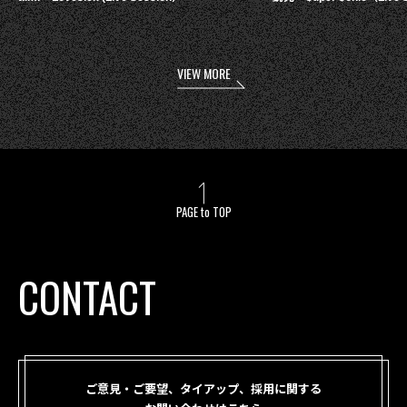
VIEW MORE
PAGE to TOP
CONTACT
ご意見・ご要望、タイアップ、採用に関する