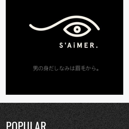
POPULAR