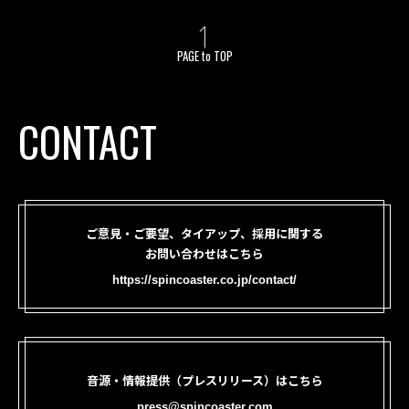
PAGE to TOP
CONTACT
ご意見・ご要望、タイアップ、採用に関する
お問い合わせはこちら
https://spincoaster.co.jp/contact/
音源・情報提供（プレスリリース）はこちら
press@spincoaster.com