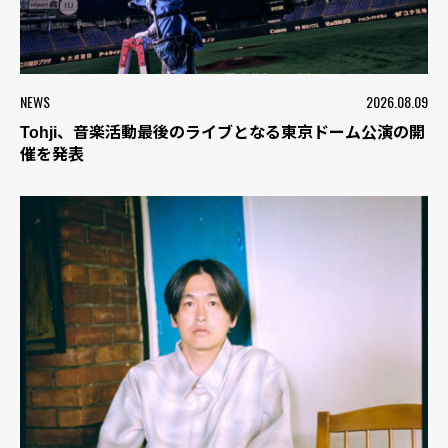
NEWS
2026.08.09
Tohji、音楽活動最後のライブとなる東京ドーム公演の開
催を発表