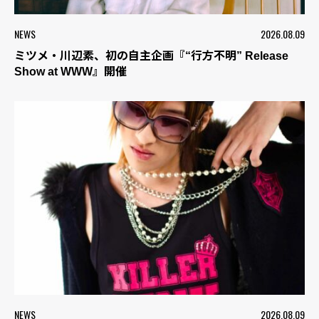
NEWS
2026.08.09
ミツメ・川辺素、初の自主企画『“行方不明” Release
Show at WWW』開催
NEWS
2026.08.09