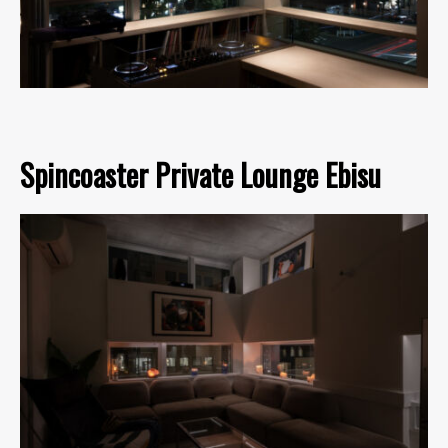
Spincoaster Private Lounge Ebisu