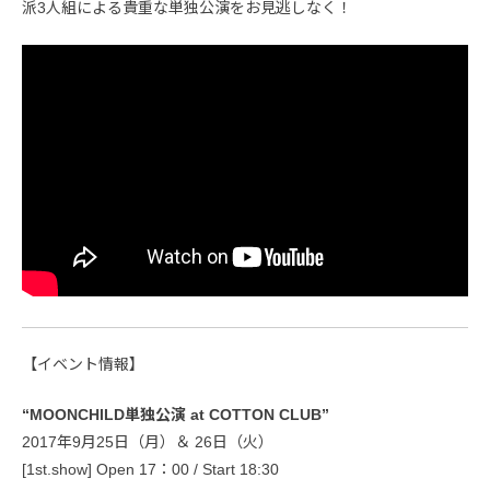
派3人組による貴重な単独公演をお見逃しなく！
【イベント情報】
“MOONCHILD単独公演 at COTTON CLUB”
2017年9月25日（月）＆ 26日（火）
[1st.show] Open 17：00 / Start 18:30