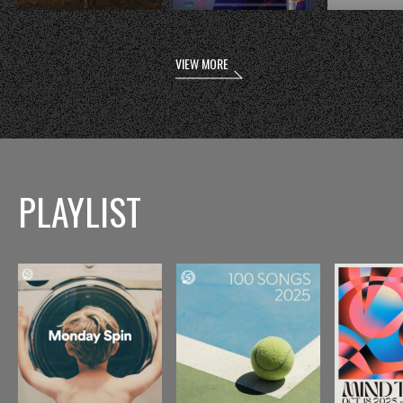
VIEW MORE
PLAYLIST