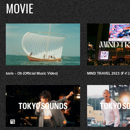
MOVIE
luvis – Oh (Official Music Video)
MIND TRAVEL 2023 