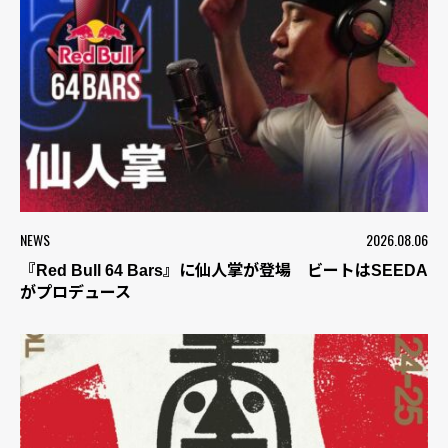
NEWS
2026.08.06
『Red Bull 64 Bars』に仙人掌が登場 ビートはSEEDA
がプロデュース