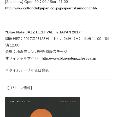
[2nd.show] Open 20：00 / Start 21:00
http://www.cottonclubjapan.co.jp/jp/sp/artists/moonchild/
==
“Blue Note JAZZ FESTIVAL in JAPAN 2017”
開催日時：2017年9月23日（土）、24日（日） 開場 11:00 開
演 12:00
会場：横浜赤レンガ野外特設ステージ
オフィシャルサイト：
http://www.bluenotejazzfestival.jp
※タイムテーブル後日発表
【リリース情報】