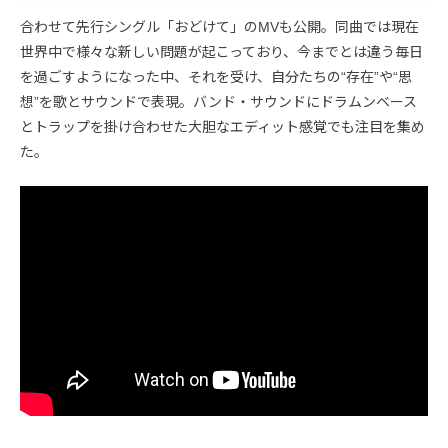
合わせて先行シングル「おどけて」のMVも公開。同曲では現在
世界中で様々な新しい問題が起こっており、今までとは違う毎日
を過ごすようになった中、それを受け、自分たちの“存在”や“思
想”を歌とサウンドで表現。バンド・サウンドにドラムンベース
とトラップを掛け合わせた大胆なエディット感覚でも注目を集め
た。