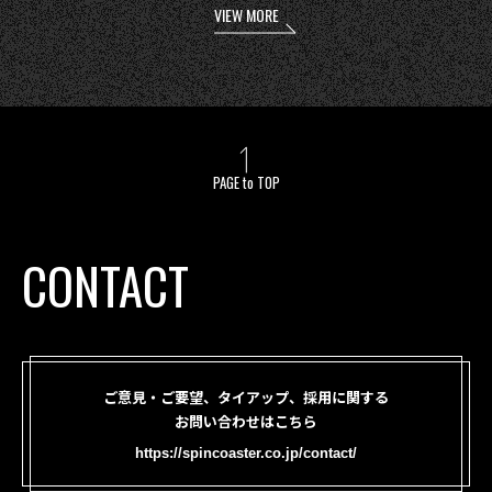
VIEW MORE
PAGE to TOP
CONTACT
ご意見・ご要望、タイアップ、採用に関する
お問い合わせはこちら
https://spincoaster.co.jp/contact/