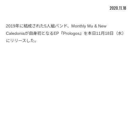
2020.11.18
2019年に結成された5人組バンド、Monthly Mu & New
Caledoniaが自身初となるEP『Prologos』を本日11月18日（水）
にリリースした。