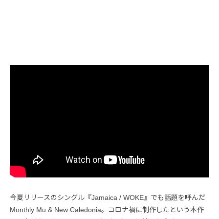
今夏リリースのシングル『Jamaica / WOKE』でも話題を呼んだ
Monthly Mu & New Caledonia。コロナ禍に制作したという本作