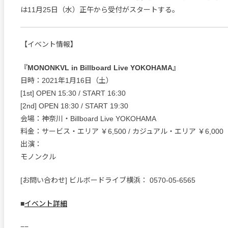
は11月25日（水）正午から受付がスタートする。
【イベント情報】
『MONONKVL in Billboard Live YOKOHAMA』
日時：2021年1月16日（土）
[1st] OPEN 15:30 / START 16:30
[2nd] OPEN 18:30 / START 19:30
会場：神奈川・Billboard Live YOKOHAMA
料金：サービス・エリア ￥6,500 / カジュアル・エリア ￥6,000
出演：
モノンクル
[お問い合わせ] ビルボードライブ横浜： 0570-05-6565
■
イベント詳細
==