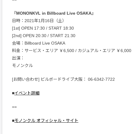
『MONONKVL in Billboard Live OSAKA』
日時：2021年1月16日（土）
[1st] OPEN 17:30 / START 18:30
[2nd] OPEN 20:30 / START 21:30
会場：Billboard Live OSAKA
料金：サービス・エリア ￥6,500 / カジュアル・エリア ￥6,000
出演：
モノンクル
[お問い合わせ] ビルボードライブ大阪： 06-6342-7722
■
イベント詳細
==
■
モノンクル オフィシャル・サイト