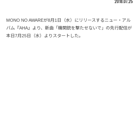
2018.07.25
MONO NO AWAREが8月1日（水）にリリースするニュー・アル
バム『AHA』より、新曲「機関銃を撃たせないで」の先行配信が
本日7月25日（水）よりスタートした。