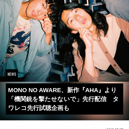
NEWS
MONO NO AWARE、新作『AHA』より
「機関銃を撃たせないで」先行配信 タ
ワレコ先行試聴企画も