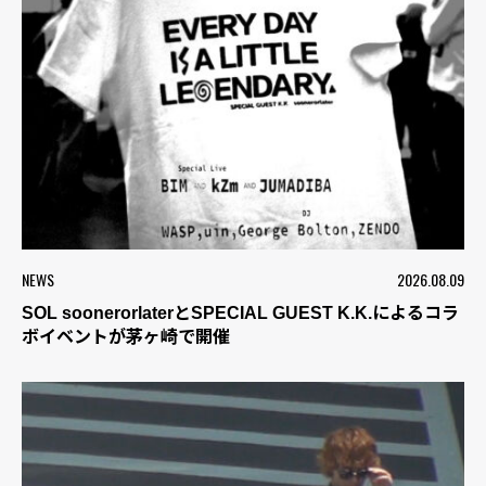
NEWS
2026.08.09
SOL soonerorlaterとSPECIAL GUEST K.K.によるコラ
ボイベントが茅ヶ崎で開催