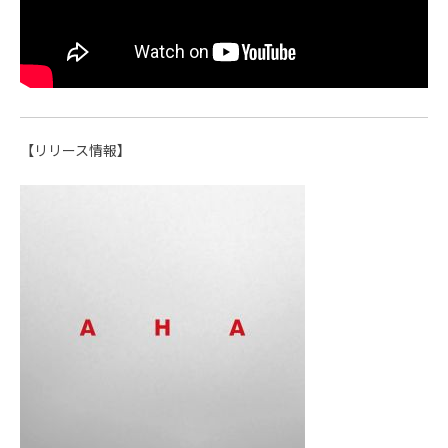
【リリース情報】