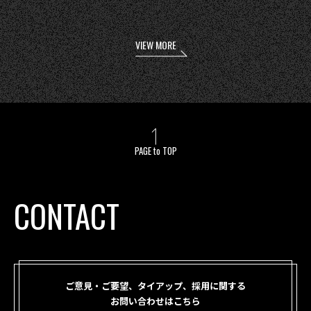
VIEW MORE
PAGE to TOP
CONTACT
ご意見・ご要望、タイアップ、採用に関する
お問い合わせはこちら