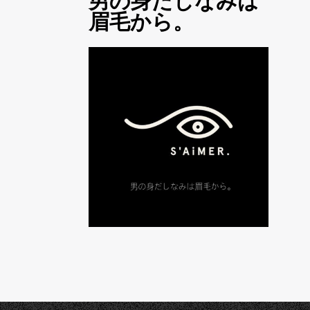
眉毛から。