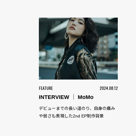
FEATURE
2024.08.12
INTERVIEW ｜ MoMo
デビューまでの長い道のり、自身の痛み
や弱さも表現した2nd EP制作背景