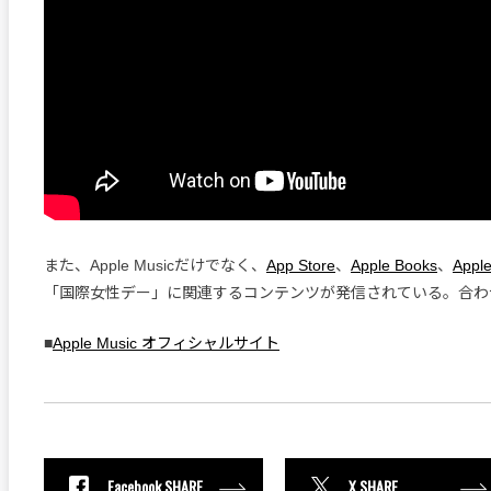
また、Apple Musicだけでなく、
App Store
、
Apple Books
、
Appl
「国際女性デー」に関連するコンテンツが発信されている。合わ
■
Apple Music オフィシャルサイト
Facebook SHARE
X SHARE