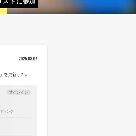
イリストに参加
2025.03.07
ha』を更新した。