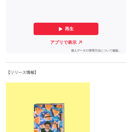
【リリース情報】