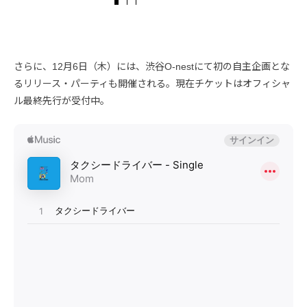
さらに、12月6日（木）には、渋谷O-nestにて初の自主企画とな
るリリース・パーティも開催される。現在チケットはオフィシャ
ル最終先行が受付中。