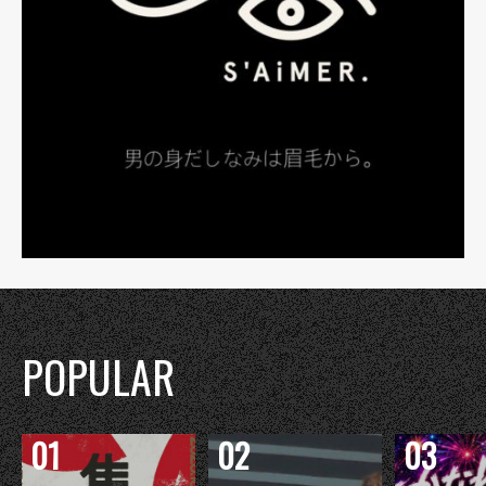
POPULAR