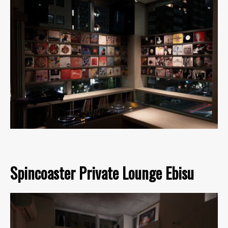
Spincoaster Private Lounge Ebisu