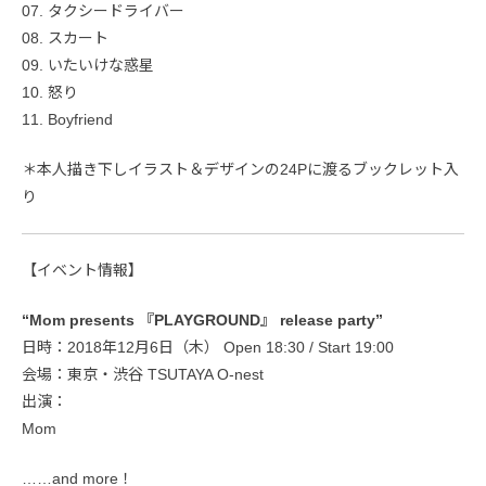
07. タクシードライバー
08. スカート
09. いたいけな惑星
10. 怒り
11. Boyfriend
＊本人描き下しイラスト＆デザインの24Pに渡るブックレット入
り
【イベント情報】
“Mom presents 『PLAYGROUND』 release party”
日時：2018年12月6日（木） Open 18:30 / Start 19:00
会場：東京・渋谷 TSUTAYA O-nest
出演：
Mom
……and more！