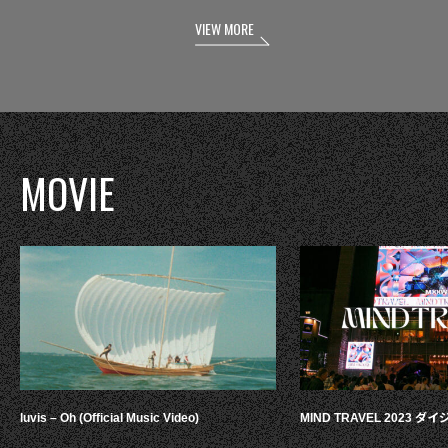
VIEW MORE
MOVIE
luvis – Oh (Official Music Video)
MIND TRAVEL 2023 