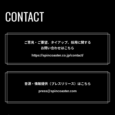
CONTACT
ご意見・ご要望、タイアップ、採用に関する
お問い合わせはこちら
https://spincoaster.co.jp/contact/
音源・情報提供（プレスリリース）はこちら
press@spincoaster.com