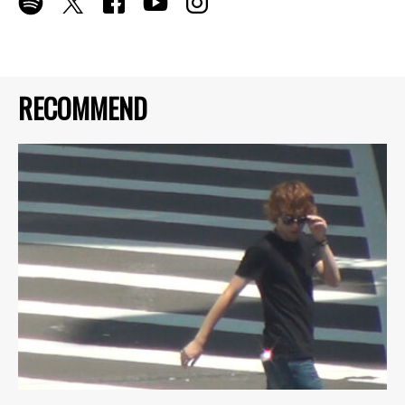
RECOMMEND