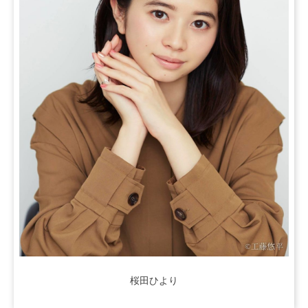
桜田ひより