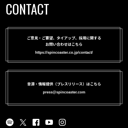
CONTACT
ご意見・ご要望、タイアップ、採用に関する
お問い合わせはこちら
https://spincoaster.co.jp/contact/
音源・情報提供（プレスリリース）はこちら
press@spincoaster.com