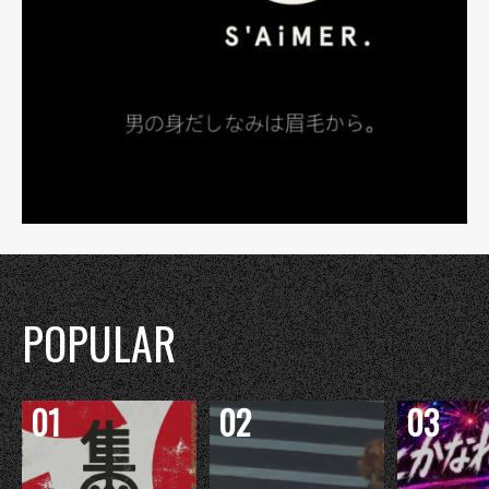
POPULAR