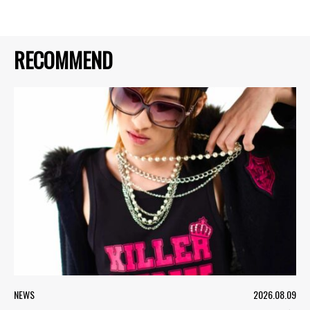
RECOMMEND
NEWS
2026.08.09