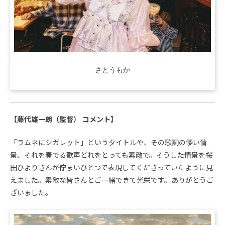
さとうもか
【藤代雄一朗（監督） コメント】
「ラムネにシガレット」というタイトルや、その歌詞の儚い情
景、それを奏でる歌声どれをとっても素敵で。そうした情景を桜
田ひよりさんが佇まいひとつで表現してくださっていたように見
えました。素敵な皆さんとご一緒できて光栄です。ありがとうご
ざいました。