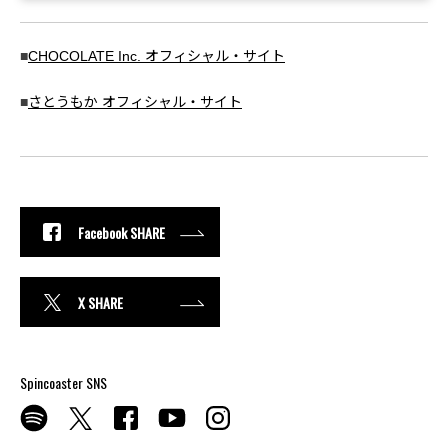
■
CHOCOLATE Inc. オフィシャル・サイト
■
さとうもか オフィシャル・サイト
Facebook SHARE
X SHARE
Spincoaster SNS