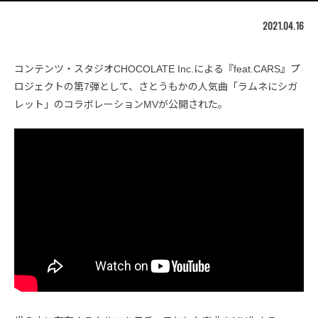
2021.04.16
コンテンツ・スタジオCHOCOLATE Inc.による『feat.CARS』プ
ロジェクトの第7弾として、さとうもかの人気曲「ラムネにシガ
レット」のコラボレーションMVが公開された。