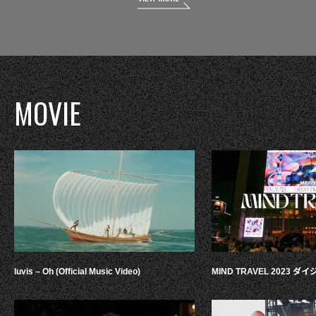
MOVIE
luvis – Oh (Official Music Video)
MIND TRAVEL 2023 