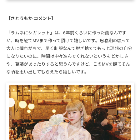
【さとうもか コメント】
「ラムネにシガレット」は、6年前くらいに作った曲なんです
が、時を経てMVまで作って頂けて嬉しいです。思春期の頃って
大人に憧れがちで、早く制服なんて脱ぎ捨ててもっと理想の自分
になりたいのに、時間は中々進んでくれないというもどかしさ
や、葛藤があったりすると思うんですけど、このMVを観てそん
な頃を思い出してもらえたら嬉しいです。