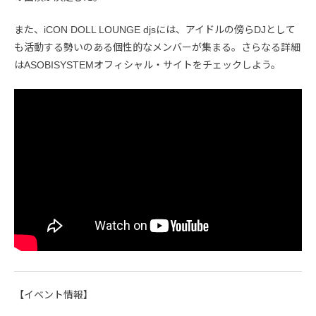
また、iCON DOLL LOUNGE djsには、アイドルの傍らDJとして
も活動する勢いのある個性的なメンバーが集まる。さらなる詳細
はASOBISYSTEMオフィシャル・サイトをチェックしよう。
【イベント情報】