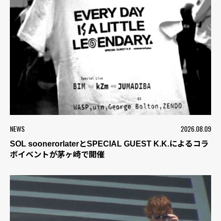
NEWS
2026.08.09
SOL soonerorlaterとSPECIAL GUEST K.K.によるコラ
ボイベントが茅ヶ崎で開催