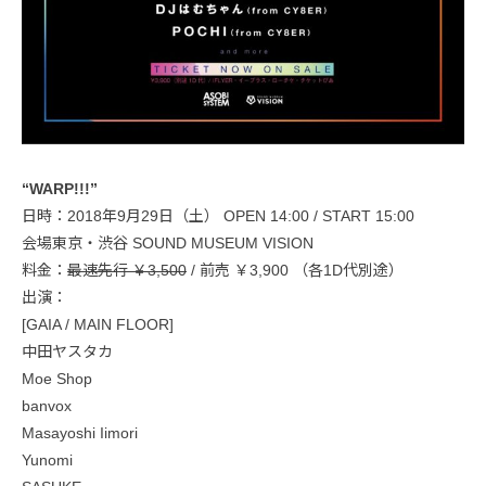
“WARP!!!”
日時：2018年9月29日（土） OPEN 14:00 / START 15:00
会場東京・渋谷 SOUND MUSEUM VISION
料金：
最速先行 ￥3,500
/ 前売 ￥3,900 （各1D代別途）
出演：
[GAIA / MAIN FLOOR]
中田ヤスタカ
Moe Shop
banvox
Masayoshi Iimori
Yunomi