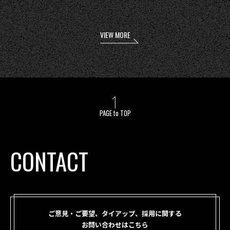
VIEW MORE
PAGE to TOP
CONTACT
ご意見・ご要望、タイアップ、採用に関する
お問い合わせはこちら