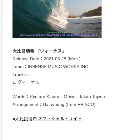
大比良瑞希 『ヴィーナス』
Release Date：2021.06.28 (Mon.)
Label：INSENSE MUSIC WORKS INC.
Tracklist：
1. ヴィーナス
Words：Ryutaro Kihara Music : Takao Tajima
Arrangement：Hatayoung (from FRISCO)
■
大比良瑞希 オフィシャル・サイト
==