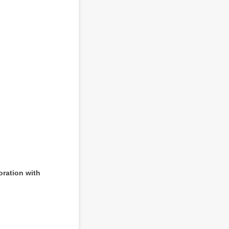
ration with