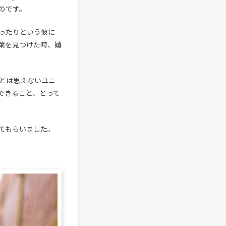
のです。
ったりという彼に
葉を見つけた時、嬉
とは思えないユニ
できること、とって
てもらいました。