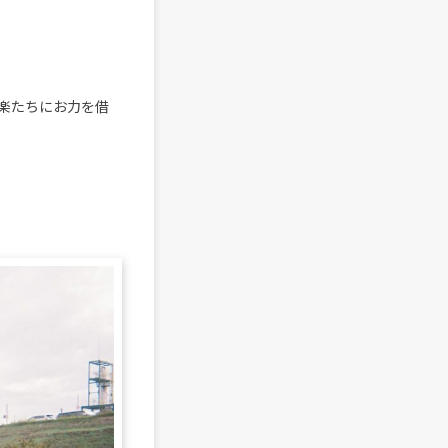
楽たちにお力を借