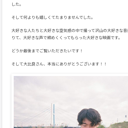
した。
そして何よりも嬉しくてたまりませんでした。
大好きな人たちと大好きな空気感の中で撮って沢山の大好きな音
りて、大好きな声で締めくくってもらった大好きな映画です。
どうか最後までご覧いただきたいです！
そして大比良さん、本当にありがとうございます！！