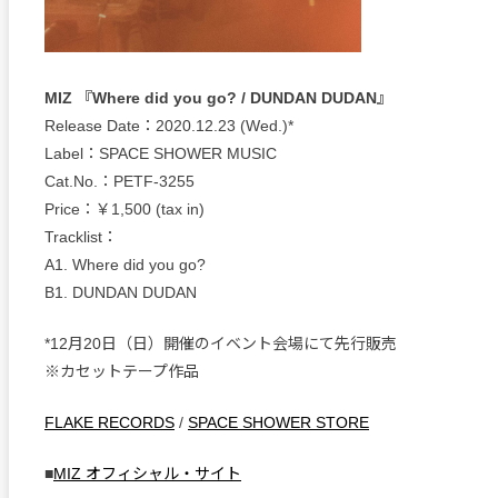
MIZ 『Where did you go? / DUNDAN DUDAN』
Release Date：2020.12.23 (Wed.)*
Label：SPACE SHOWER MUSIC
Cat.No.：PETF-3255
Price：￥1,500 (tax in)
Tracklist：
A1. Where did you go?
B1. DUNDAN DUDAN
*12月20日（日）開催のイベント会場にて先行販売
※カセットテープ作品
FLAKE RECORDS
/
SPACE SHOWER STORE
■
MIZ オフィシャル・サイト