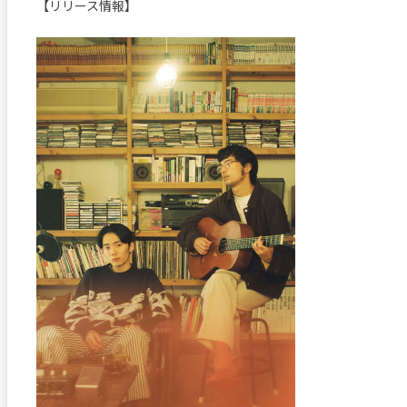
【リリース情報】