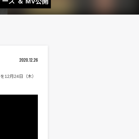
リリース ＆ MV公開
2020.12.26
」を12月24日（木）