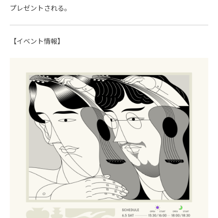
プレゼントされる。
【イベント情報】