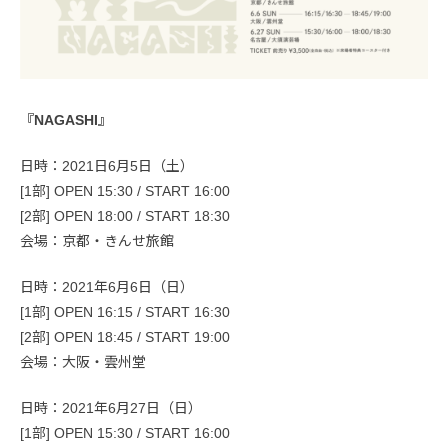
『NAGASHI』
日時：2021日6月5日（土）
[1部] OPEN 15:30 / START 16:00
[2部] OPEN 18:00 / START 18:30
会場：京都・きんせ旅館
日時：2021年6月6日（日）
[1部] OPEN 16:15 / START 16:30
[2部] OPEN 18:45 / START 19:00
会場：大阪・雲州堂
日時：2021年6月27日（日）
[1部] OPEN 15:30 / START 16:00