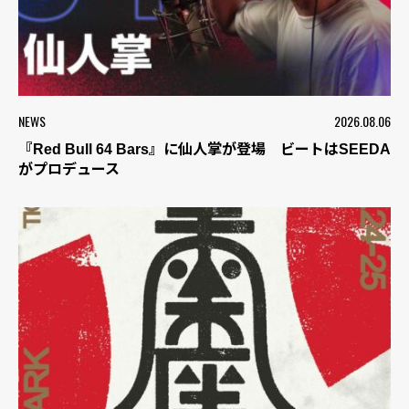
NEWS
2026.08.06
『Red Bull 64 Bars』に仙人掌が登場 ビートはSEEDA
がプロデュース