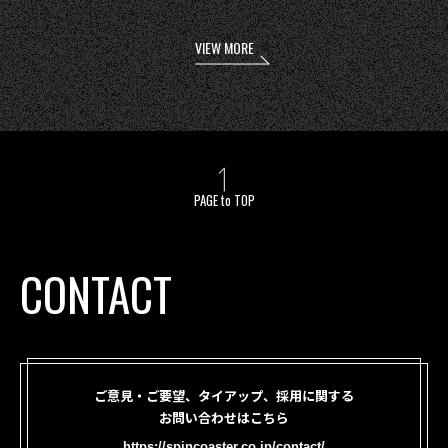
VIEW MORE
PAGE to TOP
CONTACT
ご意見・ご要望、タイアップ、採用に関する
お問い合わせはこちら
https://spincoaster.co.jp/contact/