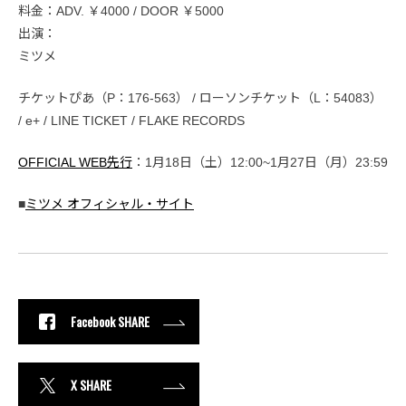
料金：ADV. ￥4000 / DOOR ￥5000
出演：
ミツメ
チケットぴあ（P：176-563） / ローソンチケット（L：54083）
/ e+ / LINE TICKET / FLAKE RECORDS
OFFICIAL WEB先行
：1月18日（土）12:00~1月27日（月）23:59
■
ミツメ オフィシャル・サイト
Facebook SHARE
X SHARE