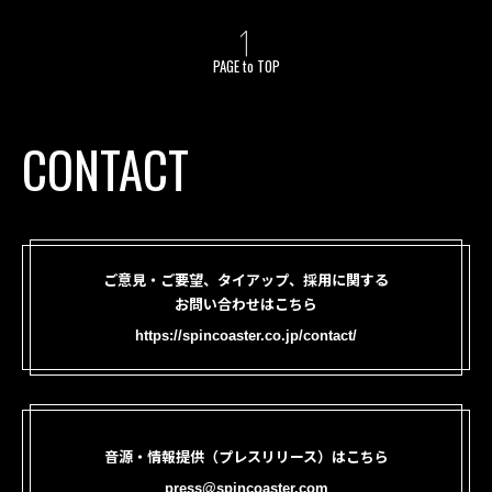
PAGE to TOP
CONTACT
ご意見・ご要望、タイアップ、採用に関する
お問い合わせはこちら
https://spincoaster.co.jp/contact/
音源・情報提供（プレスリリース）はこちら
press@spincoaster.com