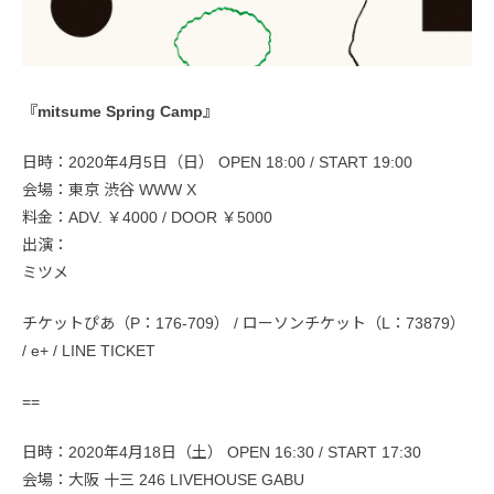
『mitsume Spring Camp』
日時：2020年4月5日（日） OPEN 18:00 / START 19:00
会場：東京 渋谷 WWW X
料金：ADV. ￥4000 / DOOR ￥5000
出演：
ミツメ
チケットぴあ（P：176-709） / ローソンチケット（L：73879）
/ e+ / LINE TICKET
==
日時：2020年4月18日（土） OPEN 16:30 / START 17:30
会場：大阪 十三 246 LIVEHOUSE GABU