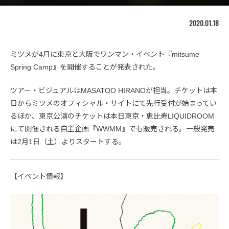
2020.01.18
ミツメが4月に東京と大阪でワンマン・イベント『mitsume
Spring Camp』を開催することが発表された。
ツアー・ビジュアルはMASATOO HIRANOが担当。チケットは本
日からミツメのオフィシャル・サイトにて先行受付が始まってい
るほか、東京公演のチケットは本日東京・恵比寿LIQUIDROOM
にて開催される自主企画『WWMM』でも販売される。一般発売
は2月1日（土）よりスタートする。
【イベント情報】