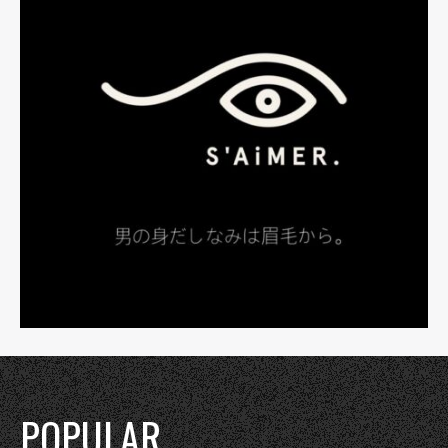
POPULAR