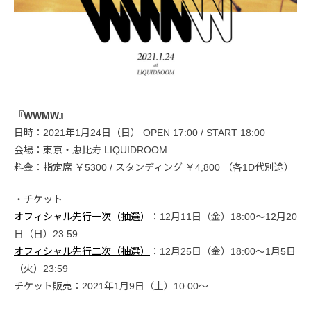
『WWMW』
日時：2021年1月24日（日） OPEN 17:00 / START 18:00
会場：東京・恵比寿 LIQUIDROOM
料金：指定席 ￥5300 / スタンディング ￥4,800 （各1D代別途）
・チケット
オフィシャル先行一次（抽選）
：12月11日（金）18:00〜12月20
日（日）23:59
オフィシャル先行二次（抽選）
：12月25日（金）18:00〜1月5日
（火）23:59
チケット販売：2021年1月9日（土）10:00〜