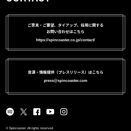
ご意見・ご要望、タイアップ、採用に関する
お問い合わせはこちら
https://spincoaster.co.jp/contact/
音源・情報提供（プレスリリース）はこちら
press@spincoaster.com
©︎ Spincoaster. All rights reserved.