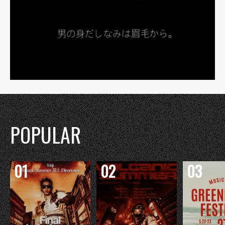
POPULAR