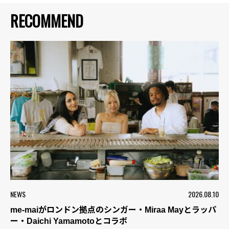
RECOMMEND
NEWS
2026.08.10
me-maiがロンドン拠点のシンガー・Miraa Mayとラッパ
ー・Daichi Yamamotoとコラボ