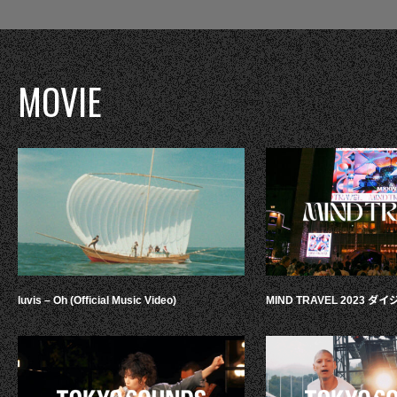
MOVIE
luvis – Oh (Official Music Video)
MIND TRAVEL 2023 