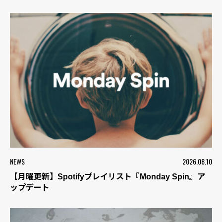
NEWS
2026.08.10
【月曜更新】Spotifyプレイリスト『Monday Spin』ア
ップデート