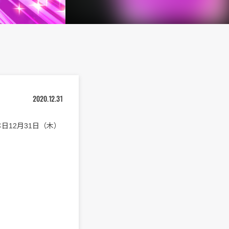
2020.12.31
て本日12月31日（木）