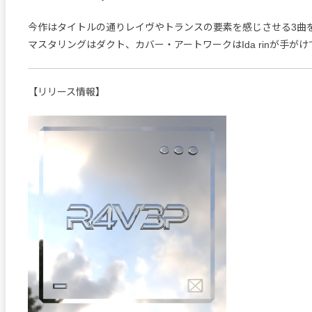
今作はタイトルの通りレイヴやトランスの要素を感じさせる3曲
マスタリングはダクト、カバー・アートワークはIda rinが手が
【リリース情報】