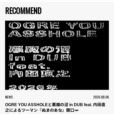
RECOMMEND
NEWS
2026.08.06
OGRE YOU ASSHOLEと悪魔の沼 in DUB feat. 内田直
之によるツーマン『ぬまのあな』開口