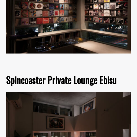
Spincoaster Private Lounge Ebisu