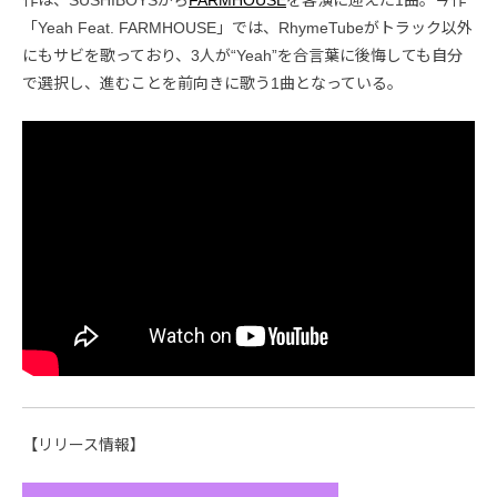
「Yeah Feat. FARMHOUSE」では、RhymeTubeがトラック以外
にもサビを歌っており、3人が“Yeah”を合言葉に後悔しても自分
で選択し、進むことを前向きに歌う1曲となっている。
【リリース情報】