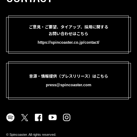
ご意見・ご要望、タイアップ、採用に関する
お問い合わせはこちら
https://spincoaster.co.jp/contact/
音源・情報提供（プレスリリース）はこちら
press@spincoaster.com
©︎ Spincoaster. All rights reserved.