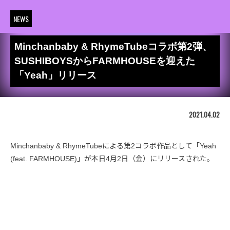
NEWS
Minchanbaby & RhymeTubeコラボ第2弾、
SUSHIBOYSからFARMHOUSEを迎えた
「Yeah」リリース
2021.04.02
Minchanbaby & RhymeTubeによる第2コラボ作品として「Yeah
(feat. FARMHOUSE)」が本日4月2日（金）にリリースされた。