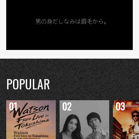
POPULAR