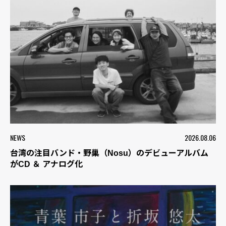
NEWS
2026.08.06
台湾の注目バンド・野巢（Nosu）のデビューアルバム
がCD ＆ アナログ化