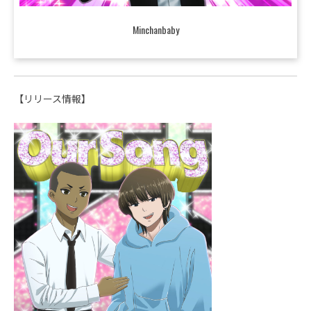
Minchanbaby
【リリース情報】