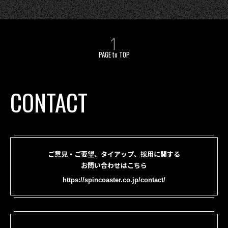
PAGE to TOP
CONTACT
ご意見・ご要望、タイアップ、採用に関する
お問い合わせはこちら
https://spincoaster.co.jp/contact/