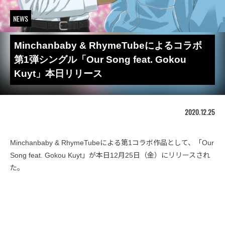
NEWS
Minchanbaby & RhymeTubeによるコラボ
第1弾シングル「Our Song feat. Gokou
Kuyt」本日リリース
2020.12.25
Minchanbaby & RhymeTubeによる第1コラボ作品として、「Our
Song feat. Gokou Kuyt」が本日12月25日（金）にリリースされ
た。