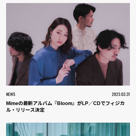
NEWS
2023.03.31
Mimeの最新アルバム『Bloom』がLP／CDでフィジカ
ル・リリース決定