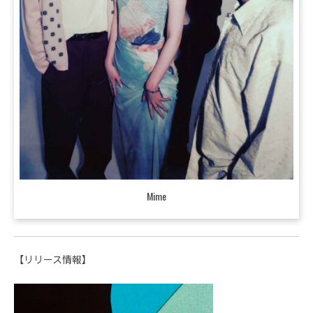
Mime
【リリース情報】