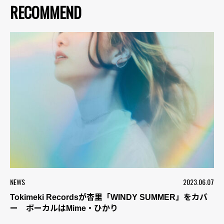
RECOMMEND
NEWS
2023.06.07
Tokimeki Recordsが杏里「WINDY SUMMER」をカバ
ー ボーカルはMime・ひかり