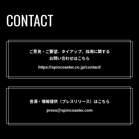
CONTACT
ご意見・ご要望、タイアップ、採用に関する
お問い合わせはこちら
https://spincoaster.co.jp/contact/
音源・情報提供（プレスリリース）はこちら
press@spincoaster.com