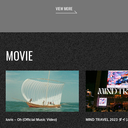
VIEW MORE
MOVIE
luvis – Oh (Official Music Video)
MIND TRAVEL 2023 