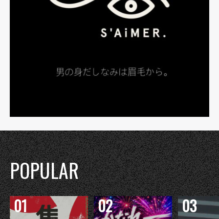
POPULAR