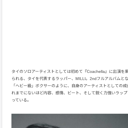
タイのソロアーティストとしては初めて『Coachella』に出演
られる、タイを代表するラッパー、MILLI。2ndフルアルバムと
「ヘビー級」ボクサーのように、自身のアーティストとしての成
れまでにないほど内容、感情、ビート、そして鋭く力強いラップ
っている。