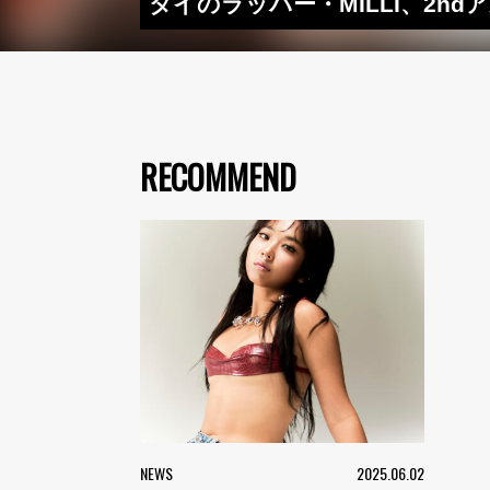
タイのラッパー・MILLI、2n
RECOMMEND
NEWS
2025.06.02