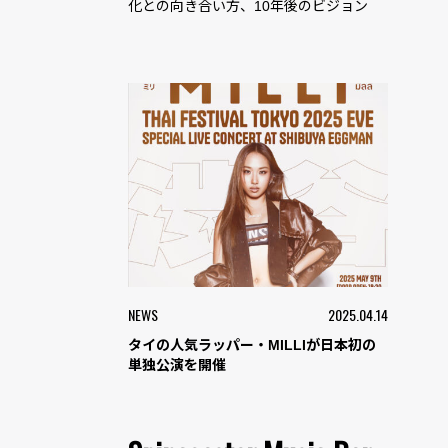
化との向き合い方、10年後のビジョン
NEWS
2025.04.14
タイの人気ラッパー・MILLIが日本初の
単独公演を開催