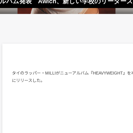
dアルバム発表 Awich、新しい学校のリーダー
タイのラッパー・MILLIがニューアルバム『HEAVYWEIGHT』を
にリリースした。