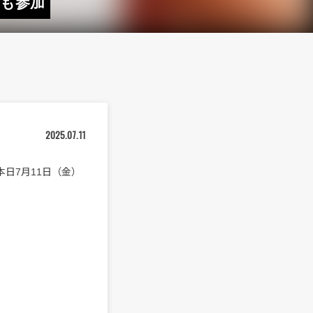
ズも参加
2025.07.11
本日7月11日（金）