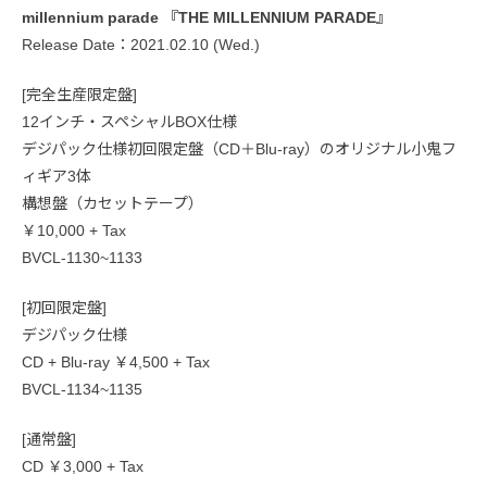
millennium parade 『THE MILLENNIUM PARADE』
Release Date：2021.02.10 (Wed.)
[完全生産限定盤]
12インチ・スペシャルBOX仕様
デジパック仕様初回限定盤（CD＋Blu-ray）のオリジナル小鬼フ
ィギア3体
構想盤（カセットテープ）
￥10,000 + Tax
BVCL-1130~1133
[初回限定盤]
デジパック仕様
CD + Blu-ray ￥4,500 + Tax
BVCL-1134~1135
[通常盤]
CD ￥3,000 + Tax