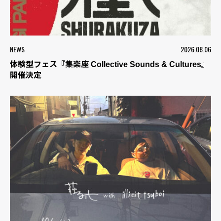
NEWS
2026.08.06
体験型フェス『集楽座 Collective Sounds & Cultures』
開催決定