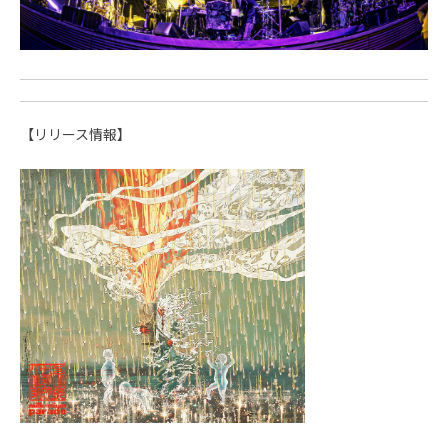
【リリース情報】