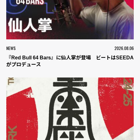
NEWS
2026.08.06
『Red Bull 64 Bars』に仙人掌が登場 ビートはSEEDA
がプロデュース