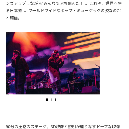
ンズアップしながら“みんなでぶち飛んだ！”。これぞ、世界へ誇
る日本発 → ワールドワイドなポップ・ミュージックの姿なのだ
と確信。
90分の圧巻のステージ。3D映像と照明が織りなすドープな映像