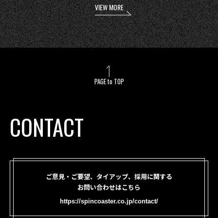
VIEW MORE
PAGE to TOP
CONTACT
ご意見・ご要望、タイアップ、採用に関する
お問い合わせはこちら
https://spincoaster.co.jp/contact/