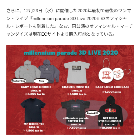
さらに、12月23日（水）に開催した2020年最初で最後のワンマ
ン・ライブ『millennium parade 3D Live 2020』のオフィシャ
ル・レポートも到着した。なお、同公演のオフィシャル・マーチ
ャンダイズは現在
ECサイト
より購入可能となっている。