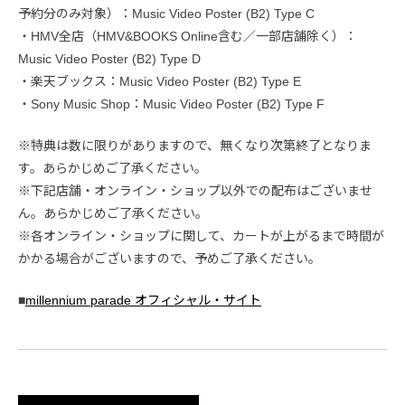
予約分のみ対象）：Music Video Poster (B2) Type C
・HMV全店（HMV&BOOKS Online含む／一部店舗除く）：
Music Video Poster (B2) Type D
・楽天ブックス：Music Video Poster (B2) Type E
・Sony Music Shop：Music Video Poster (B2) Type F
※特典は数に限りがありますので、無くなり次第終了となりま
す。あらかじめご了承ください。
※下記店舗・オンライン・ショップ以外での配布はございませ
ん。あらかじめご了承ください。
※各オンライン・ショップに関して、カートが上がるまで時間が
かかる場合がございますので、予めご了承ください。
■
millennium parade オフィシャル・サイト