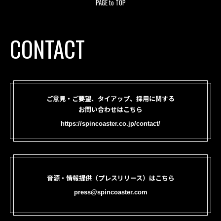
PAGE to TOP
CONTACT
ご意見・ご要望、タイアップ、採用に関する
お問い合わせはこちら
https://spincoaster.co.jp/contact/
音源・情報提供（プレスリリース）はこちら
press@spincoaster.com