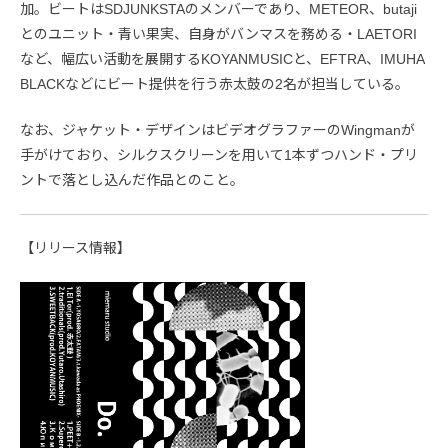
加。ビートはSDJUNKSTAのメンバーであり、METEOR、butaji
とのユニット・青い果実、自身がバンマスを務める・LAETORI
など、幅広い活動を展開するKOYANMUSICと、EFTRA、IMUHA
BLACKなどにビート提供を行う赤太鼓の2名が担当している。
なお、ジャケット・デザインはビデオグラファーのWingmanが
手がけており、シルクスクリーンを用いて1本ずつハンド・プリ
ントで落とし込んだ作品とのこと。
【リリース情報】