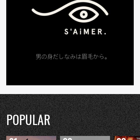
POPULAR