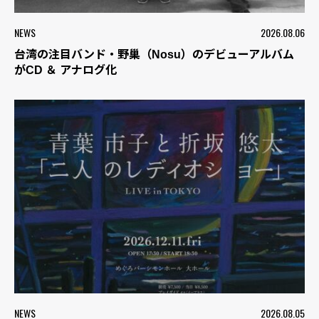
NEWS
2026.08.06
台湾の注目バンド・野巢（Nosu）のデビューアルバム
がCD ＆ アナログ化
NEWS
2026.08.05