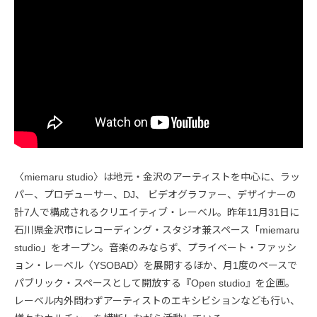
〈miemaru studio〉は地元・金沢のアーティストを中心に、ラッ
パー、プロデューサー、DJ、 ビデオグラファー、デザイナーの
計7人で構成されるクリエイティブ・レーベル。昨年11月31日に
石川県金沢市にレコーディング・スタジオ兼スペース「miemaru
studio」をオープン。音楽のみならず、プライベート・ファッシ
ョン・レーベル〈YSOBAD〉を展開するほか、月1度のペースで
パブリック・スペースとして開放する『Open studio』を企画。
レーベル内外問わずアーティストのエキシビションなども行い、