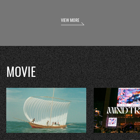
VIEW MORE
MOVIE