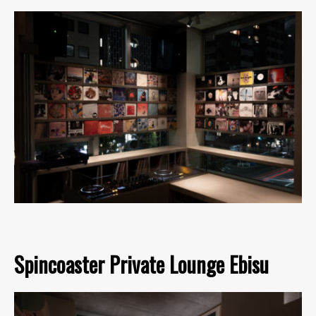
Spincoaster Private Lounge Ebisu