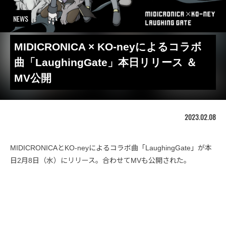
NEWS
MIDICRONICA × KO-neyによるコラボ
曲「LaughingGate」本日リリース ＆
MV公開
2023.02.08
MIDICRONICAとKO-neyによるコラボ曲「LaughingGate」が本
日2月8日（水）にリリース。合わせてMVも公開された。