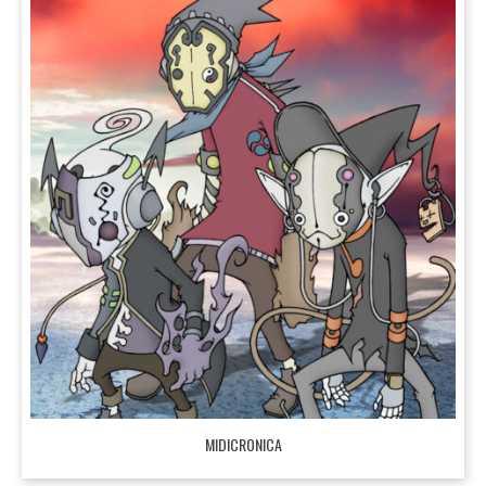
MIDICRONICA