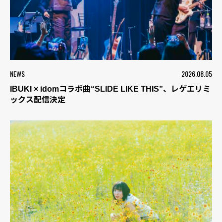
NEWS
2026.08.05
IBUKI × idomコラボ曲“SLIDE LIKE THIS”、レゲエリミ
ックス配信決定