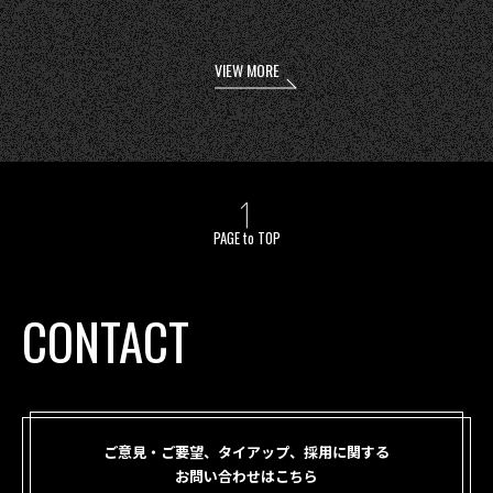
VIEW MORE
PAGE to TOP
CONTACT
ご意見・ご要望、タイアップ、採用に関する
お問い合わせはこちら