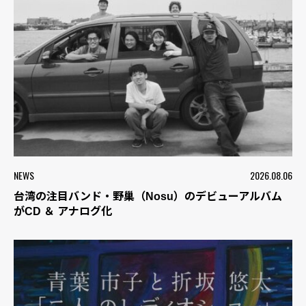
NEWS
2026.08.06
台湾の注目バンド・野巢（Nosu）のデビューアルバム
がCD ＆ アナログ化