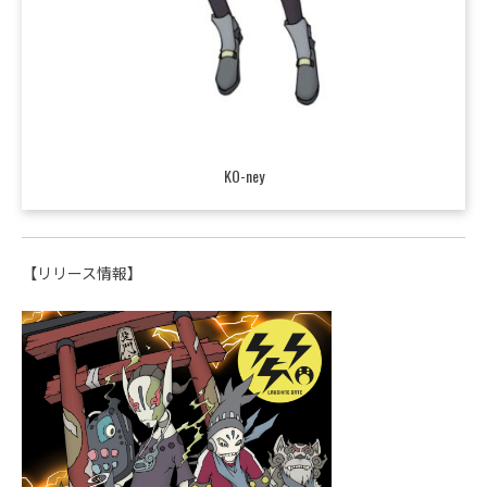
KO-ney
【リリース情報】