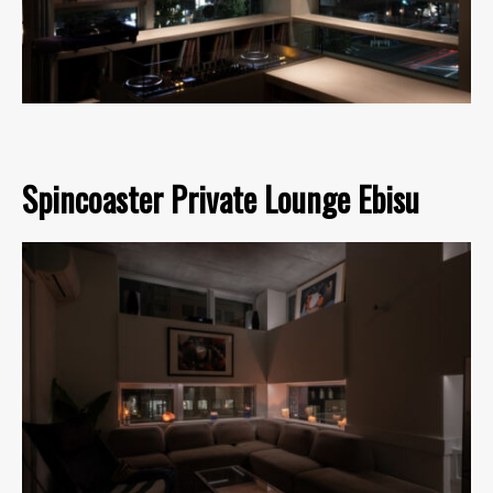
Spincoaster Private Lounge Ebisu