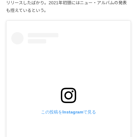
リリースしたばかり。2021年初頭にはニュー・アルバムの発表
も控えているという。
この投稿をInstagramで見る