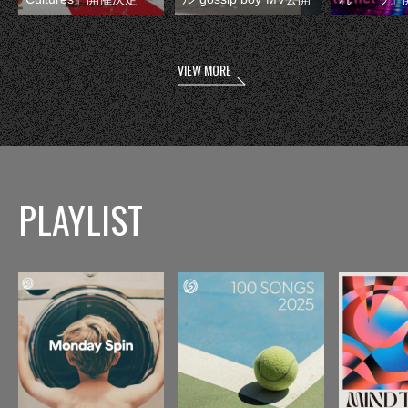
VIEW MORE
PLAYLIST