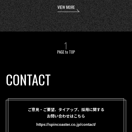
VIEW MORE
PAGE to TOP
CONTACT
ご意見・ご要望、タイアップ、採用に関する
お問い合わせはこちら
https://spincoaster.co.jp/contact/