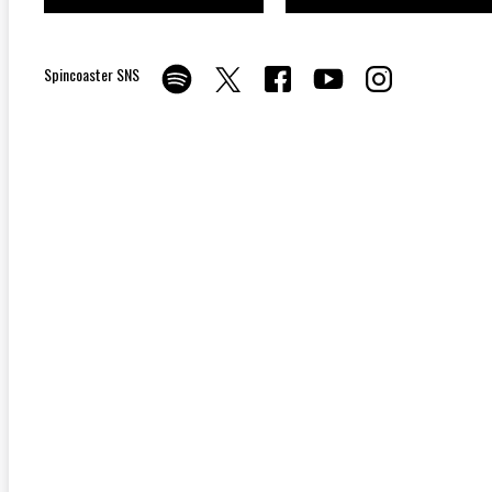
Spincoaster SNS