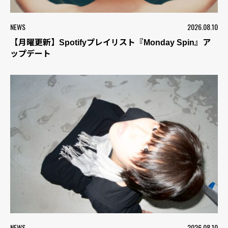
NEWS
2026.08.10
【月曜更新】Spotifyプレイリスト『Monday Spin』ア
ップデート
NEWS
2026.08.10