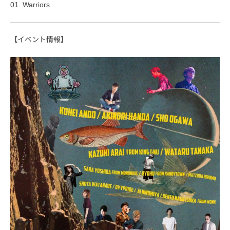
01. Warriors
【イベント情報】