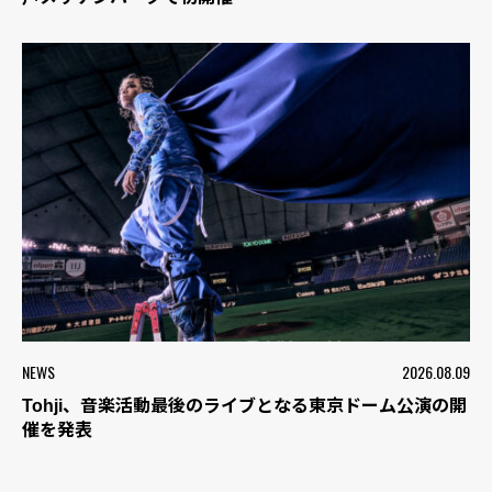
NEWS
2026.08.09
Tohji、音楽活動最後のライブとなる東京ドーム公演の開
催を発表