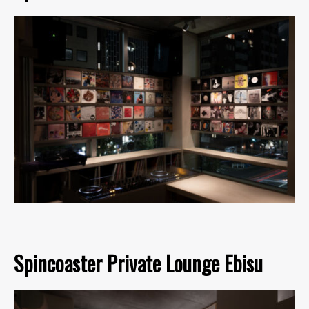
Spincoaster Private Lounge Ebisu