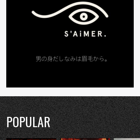
POPULAR