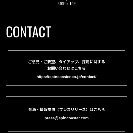
PAGE to TOP
CONTACT
ご意見・ご要望、タイアップ、採用に関する
お問い合わせはこちら
https://spincoaster.co.jp/contact/
音源・情報提供（プレスリリース）はこちら
press@spincoaster.com