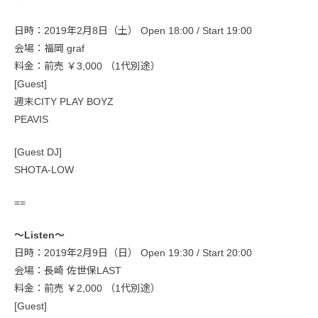
日時：2019年2月8日（土） Open 18:00 / Start 19:00
会場：福岡 graf
料金：前売 ￥3,000 （1代別途）
[Guest]
週末CITY PLAY BOYZ
PEAVIS
[Guest DJ]
SHOTA-LOW
==
〜Listen〜
日時：2019年2月9日（日） Open 19:30 / Start 20:00
会場：長崎 佐世保LAST
料金：前売 ￥2,000 （1代別途）
[Guest]