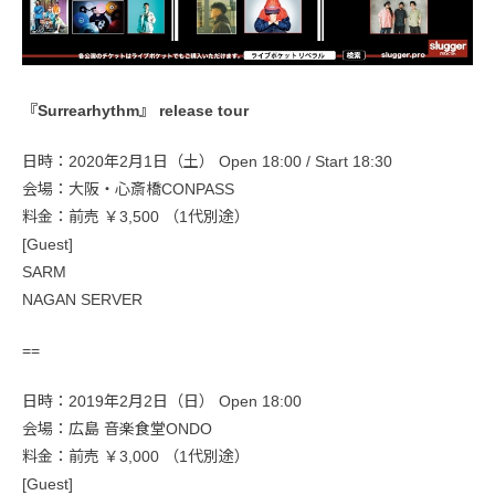
『Surrearhythm』 release tour
日時：2020年2月1日（土） Open 18:00 / Start 18:30
会場：大阪・心斎橋CONPASS
料金：前売 ￥3,500 （1代別途）
[Guest]
SARM
NAGAN SERVER
==
日時：2019年2月2日（日） Open 18:00
会場：広島 音楽食堂ONDO
料金：前売 ￥3,000 （1代別途）
[Guest]