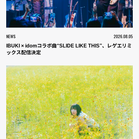
NEWS
2026.08.05
IBUKI × idomコラボ曲“SLIDE LIKE THIS”、レゲエリミ
ックス配信決定