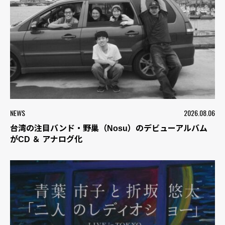
NEWS
2026.08.06
台湾の注目バンド・野巢（Nosu）のデビューアルバム
がCD ＆ アナログ化