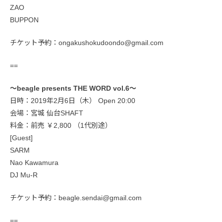
ZAO
BUPPON
チケット予約：ongakushokudoondo@gmail.com
==
〜beagle presents THE WORD vol.6〜
日時：2019年2月6日（木） Open 20:00
会場：宮城 仙台SHAFT
料金：前売 ￥2,800 （1代別途）
[Guest]
SARM
Nao Kawamura
DJ Mu-R
チケット予約：beagle.sendai@gmail.com
==