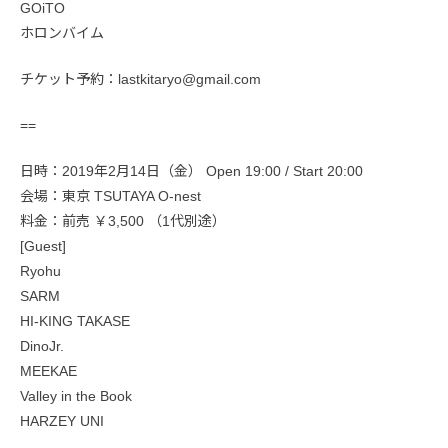
GOiTO
ホロンバイム
チケット予約：lastkitaryo@gmail.com
==
日時：2019年2月14日（金） Open 19:00 / Start 20:00
会場：東京 TSUTAYA O-nest
料金：前売 ￥3,500 （1代別途）
[Guest]
Ryohu
SARM
HI-KING TAKASE
DinoJr.
MEEKAE
Valley in the Book
HARZEY UNI