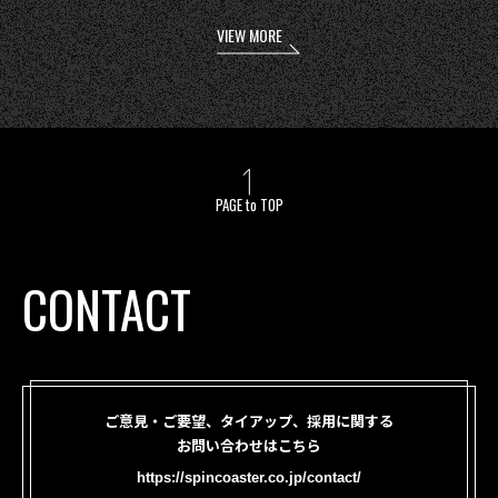
VIEW MORE
PAGE to TOP
CONTACT
ご意見・ご要望、タイアップ、採用に関する
お問い合わせはこちら
https://spincoaster.co.jp/contact/