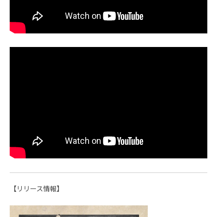
【リリース情報】