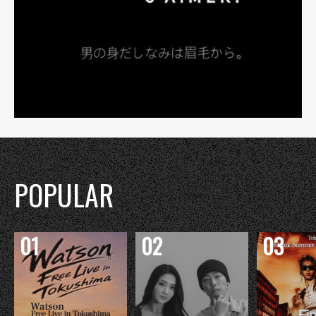
POPULAR