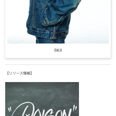
DALU
【リリース情報】