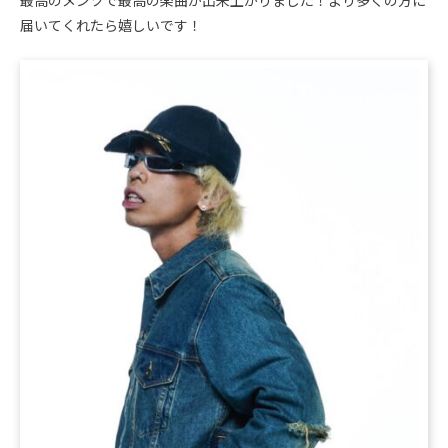
最高のメンツで最高の楽曲が出来上がりました！より多くの方に
届いてくれたら嬉しいです！