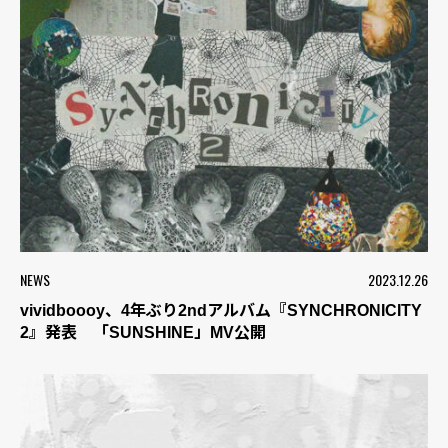
NEWS
2023.12.26
vividboooy、4年ぶり2ndアルバム『SYNCHRONICITY
2』発表 「SUNSHINE」MV公開