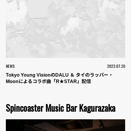
NEWS
2023.07.20
Tokyo Young VisionのDALU ＆ タイのラッパー・
Moonによるコラボ曲「R★STAR」配信
Spincoaster Music Bar Kagurazaka