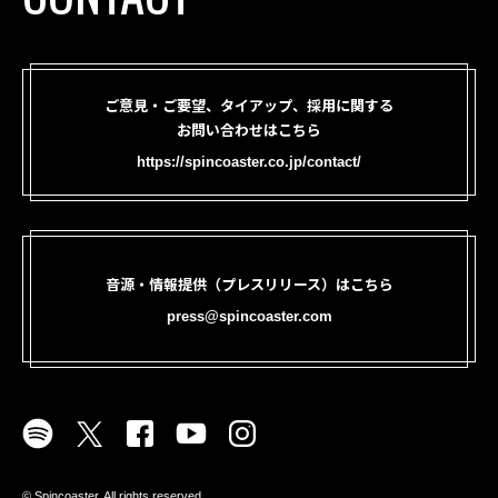
ご意見・ご要望、タイアップ、採用に関する
お問い合わせはこちら
https://spincoaster.co.jp/contact/
音源・情報提供（プレスリリース）はこちら
press@spincoaster.com
©︎ Spincoaster. All rights reserved.