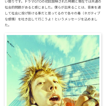
い限りです。ドラマGTOの初回放映された時期と現在では共通の
社会的問題があると感じました。僕らが出来ることは、音楽を通
して社会に投げ掛ける事だと思ってるので各々の毒（ネガティブ
な感情）を吐き出して行こうよ！というメッセージを込めまし
た。