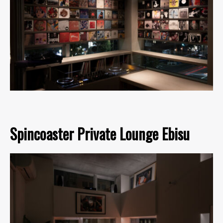
Spincoaster Private Lounge Ebisu