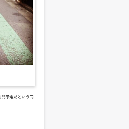
に公開予定だという同