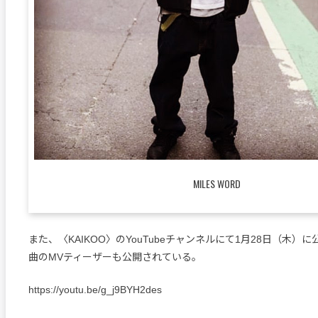
MILES WORD
また、〈KAIKOO〉のYouTubeチャンネルにて1月28日（木）
曲のMVティーザーも公開されている。
https://youtu.be/g_j9BYH2des