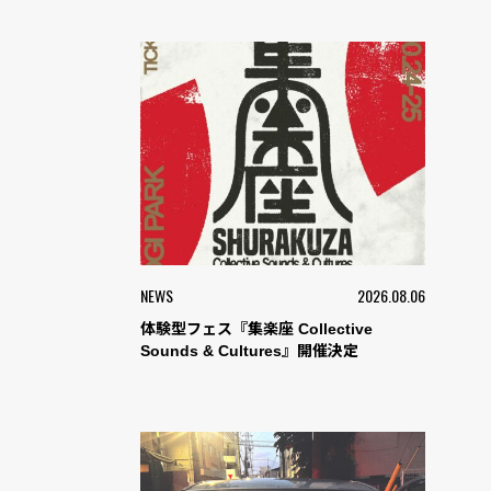
NEWS
2026.08.06
体験型フェス『集楽座 Collective
Sounds & Cultures』開催決定