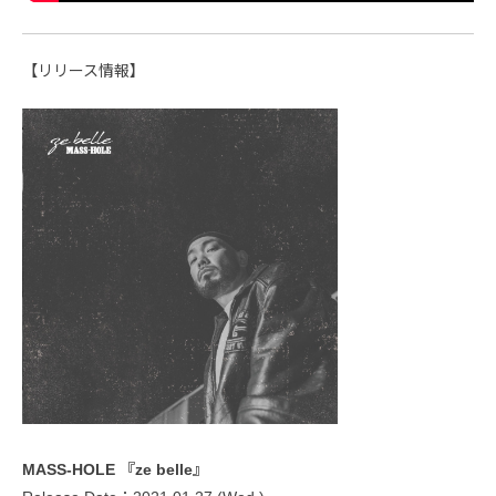
【リリース情報】
MASS-HOLE 『ze belle』