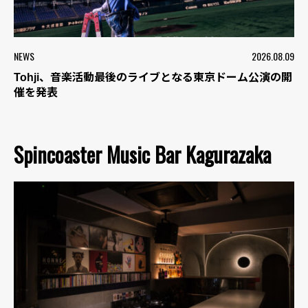
NEWS
2026.08.09
Tohji、音楽活動最後のライブとなる東京ドーム公演の開
催を発表
Spincoaster Music Bar Kagurazaka