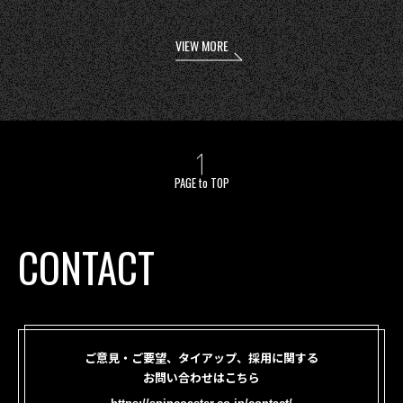
VIEW MORE
PAGE to TOP
CONTACT
ご意見・ご要望、タイアップ、採用に関する
お問い合わせはこちら