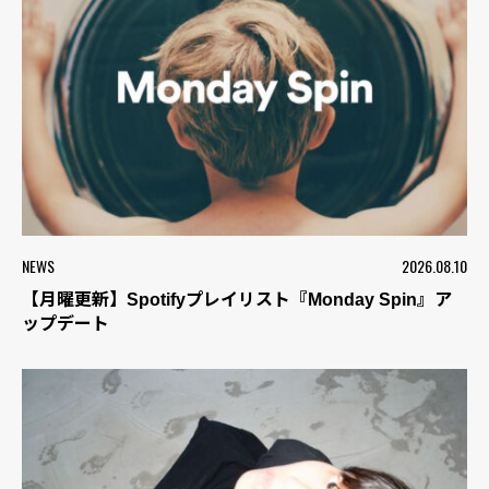
NEWS
2026.08.10
【月曜更新】Spotifyプレイリスト『Monday Spin』ア
ップデート