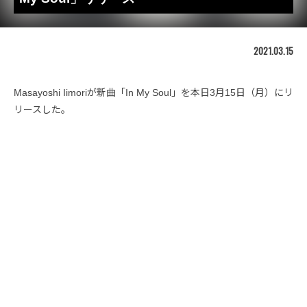
2021.03.15
Masayoshi Iimoriが新曲「In My Soul」を本日3月15日（月）にリ
リースした。