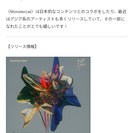
〈Monstercat〉は日本的なコンテンツとのコラボをしたり、最近
はアジア系のアーティストも多くリリースしていて、その一部に
なれたことがとても嬉しいです！
【リリース情報】