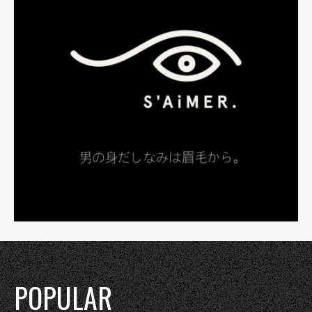
POPULAR