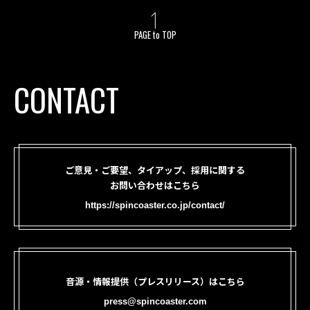
PAGE to TOP
CONTACT
ご意見・ご要望、タイアップ、採用に関する
お問い合わせはこちら
https://spincoaster.co.jp/contact/
音源・情報提供（プレスリリース）はこちら
press@spincoaster.com