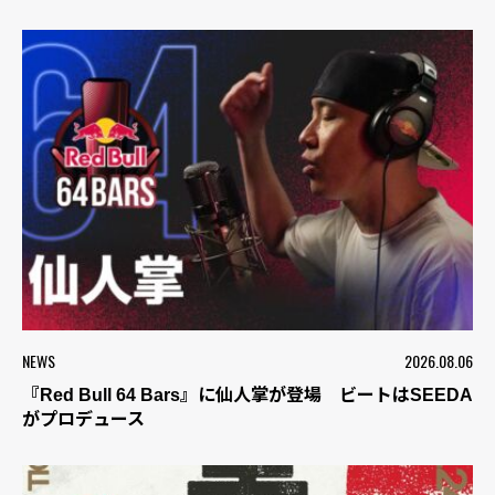
NEWS
2026.08.06
『Red Bull 64 Bars』に仙人掌が登場 ビートはSEEDA
がプロデュース