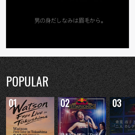
POPULAR