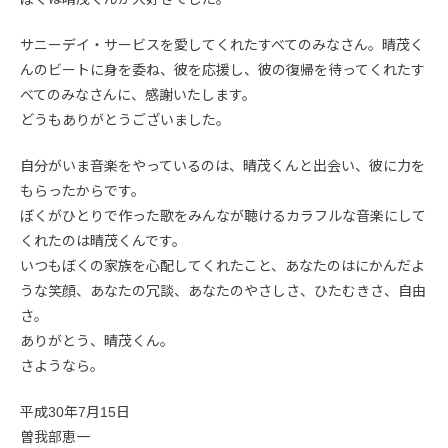
サニーデイ・サービスを愛してくれたすべてのみなさん。晴茂く
んのビートに身を委ね、彼を応援し、彼の復帰を待ってくれたす
べてのみなさんに、感謝いたします。
どうもありがとうございました。
自分がいま音楽をやっているのは、晴茂くんと出会い、彼に力を
もらったからです。
ぼくがひとりで作った歌をみんなが聴けるカラフルな音楽にして
くれたのは晴茂くんです。
いつもぼくの家族を心配してくれたこと、あなたのはにかんだよ
うな笑顔、あなたの冗談、あなたのやさしさ、ひたむきさ、自由
さ。
ありがとう、晴茂くん。
さようなら。
平成30年7月15日
曽我部恵一