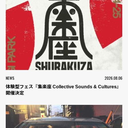
NEWS
2026.08.06
体験型フェス『集楽座 Collective Sounds & Cultures』
開催決定