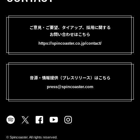
ご意見・ご要望、タイアップ、採用に関する
お問い合わせはこちら
https://spincoaster.co.jp/contact/
音源・情報提供（プレスリリース）はこちら
press@spincoaster.com
©︎ Spincoaster. All rights reserved.