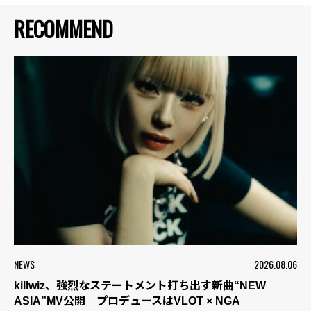
RECOMMEND
NEWS
2026.08.06
killwiz、強烈なステートメント打ち出す新曲“NEW
ASIA”MV公開 プロデュースはVLOT × NGA