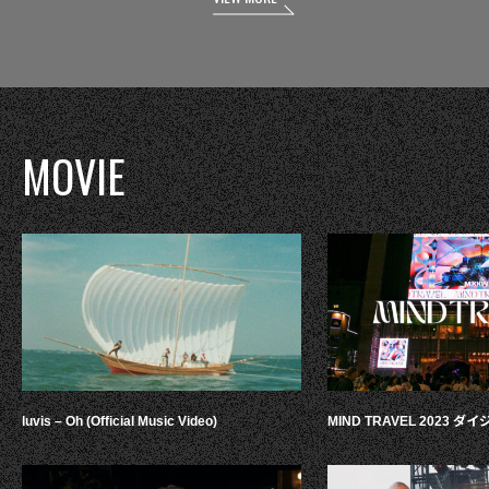
MOVIE
luvis – Oh (Official Music Video)
MIND TRAVEL 2023 