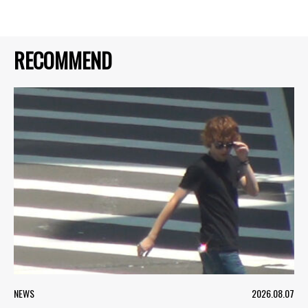
RECOMMEND
NEWS
2026.08.07