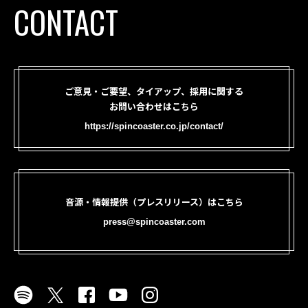
CONTACT
ご意見・ご要望、タイアップ、採用に関する
お問い合わせはこちら
https://spincoaster.co.jp/contact/
音源・情報提供（プレスリリース）はこちら
press@spincoaster.com