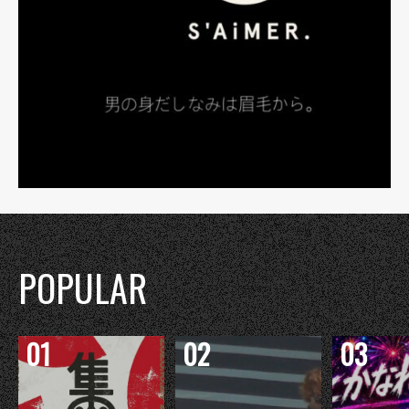
POPULAR