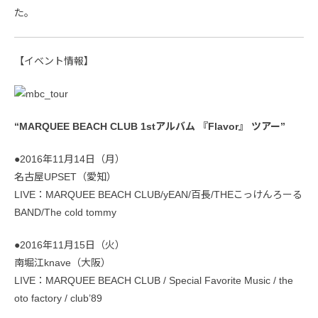
た。
【イベント情報】
“MARQUEE BEACH CLUB 1stアルバム 『Flavor』 ツアー”
●2016年11月14日（月）
名古屋UPSET（愛知）
LIVE：MARQUEE BEACH CLUB/yEAN/百長/THEこっけんろーる
BAND/The cold tommy
●2016年11月15日（火）
南堀江knave（大阪）
LIVE：MARQUEE BEACH CLUB / Special Favorite Music / the
oto factory / club’89